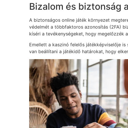
Bizalom és biztonság 
A biztonságos online játék környezet megter
védelmét a többfaktoros azonosítás (2FA) bi
kíséri a tevékenységeket, hogy megelőzzék a 
Emellett a kaszinó felelős játékképviselője i
van beállítani a játékidő határokat, hogy elke