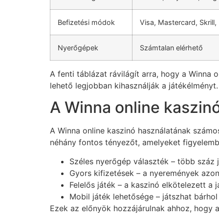
Befizetési módok
Visa, Mastercard, Skrill,
Nyerőgépek
Számtalan elérhető
A fenti táblázat rávilágít arra, hogy a Winna
lehető legjobban kihasználják a játékélményt.
A Winna online kaszinó
A Winna online kaszinó használatának számo
néhány fontos tényezőt, amelyeket figyelem
Széles nyerőgép választék – több száz j
Gyors kifizetések – a nyeremények azon
Felelős játék – a kaszinó elkötelezett a j
Mobil játék lehetősége – játszhat bárhol
Ezek az előnyök hozzájárulnak ahhoz, hogy a