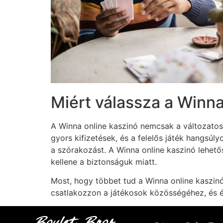
Miért válassza a Winna
A Winna online kaszinó nemcsak a változatos
gyors kifizetések, és a felelős játék hangs
a szórakozást. A Winna online kaszinó lehető
kellene a biztonságuk miatt.
Most, hogy többet tud a Winna online kaszinó
csatlakozzon a játékosok közösségéhez, és él