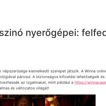
Boulet Brothers Concrete Ltd | BBCL | Solid Built Since 
szinó nyerőgépei: felfe
k népszerűsége kiemelkedő szerepet játszik. A Winna onlin
giával párosul. A biztonságos kifizetési lehetőségeik és f
élvezhessék az izgalmakat, mint például a
https://winnacasi
lmas és változatos világát!