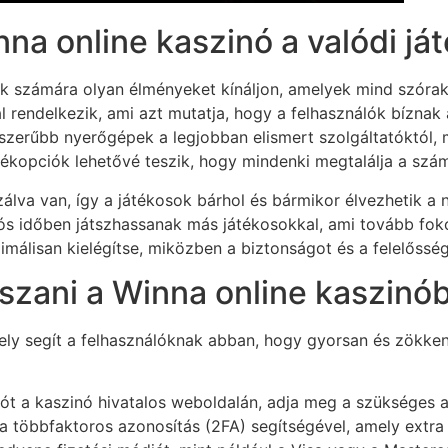
na online kaszinó a valódi já
sok számára olyan élményeket kínáljon, amelyek mind szóra
al rendelkezik, ami azt mutatja, hogy a felhasználók bízna
szerűbb nyerőgépek a legjobban elismert szolgáltatóktól, m
 játékopciók lehetővé teszik, hogy mindenki megtalálja a sz
izálva van, így a játékosok bárhol és bármikor élvezhetik a
lós időben játszhassanak más játékosokkal, ami tovább fok
imálisan kielégítse, miközben a biztonságot és a felelőssé
tszani a Winna online kaszinó
ely segít a felhasználóknak abban, hogy gyorsan és zökke
iót a kaszinó hivatalos weboldalán, adja meg a szükséges 
 többfaktoros azonosítás (2FA) segítségével, amely extra 