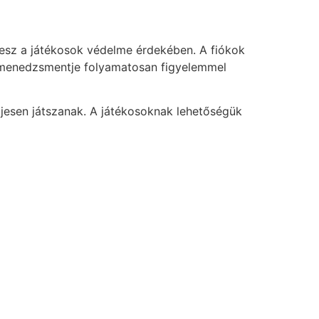
tesz a játékosok védelme érdekében. A fiókok
nó menedzsmentje folyamatosan figyelemmel
eljesen játszanak. A játékosoknak lehetőségük