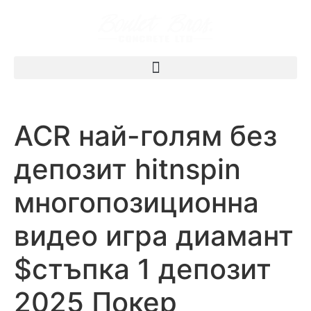
ACR най-голям без
депозит hitnspin
многопозиционна
видео игра диамант
$стъпка 1 депозит
2025 Покер