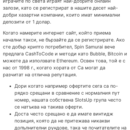
играчите по света играят най-добрите онлайн
залози, като се регистрират в нашите десет най-
добри хазартни компании, които имат минимални
депозити от 1 долар.
Когато намерите интернет сайт, който приема
начални такси, не бързайте да се регистрирате. Ако
сте добър крипто потребител, Spin Samurai вече
предлага CashToCode и методи като Bubble, Bitcoin и
можете да използвате Ethereum. Освен това, той е с
нас от 1998 г., когато хората от Ca могат да
разчитат на отлична репутация.
Дори когато например офертите сега са по-
рядко срещани в сравнение с нормалния пут
номер, нашата собствена SlotsUp група често
се натъква на такива оферти.
Доста често срещано е да имате винтидж
позиция, която да не притежава никакви
допълнителни рундове, така че почитателите на