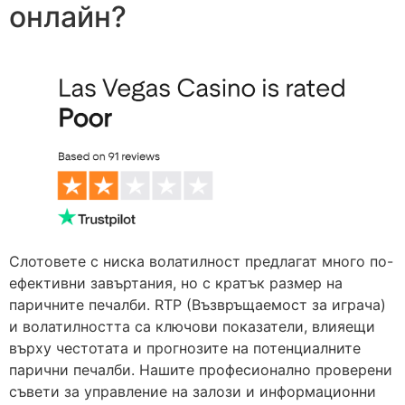
онлайн?
Слотовете с ниска волатилност предлагат много по-
ефективни завъртания, но с кратък размер на
паричните печалби. RTP (Възвръщаемост за играча)
и волатилността са ключови показатели, влияещи
върху честотата и прогнозите на потенциалните
парични печалби. Нашите професионално проверени
съвети за управление на залози и информационни