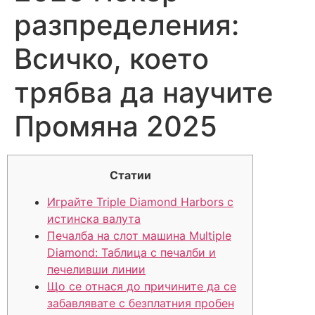
разпределения:
Всичко, което
трябва да научите
Промяна 2025
Статии
Играйте Triple Diamond Harbors с
истинска валута
Печалба на слот машина Multiple
Diamond: Таблица с печалби и
печеливши линии
Що се отнася до причините да се
забавлявате с безплатния пробен