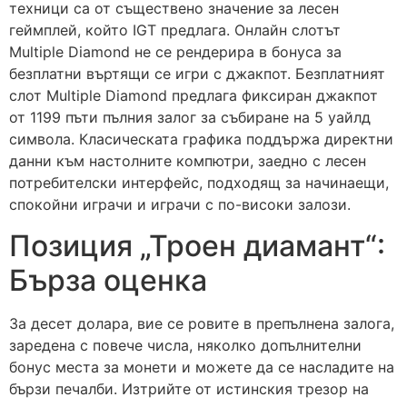
техници са от съществено значение за лесен
геймплей, който IGT предлага. Онлайн слотът
Multiple Diamond не се рендерира в бонуса за
безплатни въртящи се игри с джакпот. Безплатният
слот Multiple Diamond предлага фиксиран джакпот
от 1199 пъти пълния залог за събиране на 5 уайлд
символа. Класическата графика поддържа директни
данни към настолните компютри, заедно с лесен
потребителски интерфейс, подходящ за начинаещи,
спокойни играчи и играчи с по-високи залози.
Позиция „Троен диамант“:
Бърза оценка
За десет долара, вие се ровите в препълнена залога,
заредена с повече числа, няколко допълнителни
бонус места за монети и можете да се насладите на
бързи печалби. Изтрийте от истинския трезор на