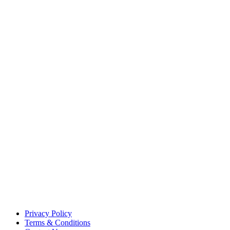
Privacy Policy
Terms & Conditions