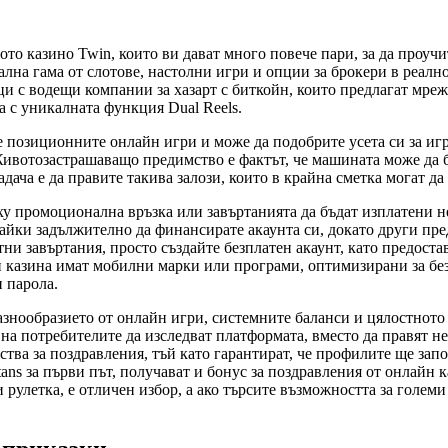
ото казино Twin, които ви дават много повече пари, за да проуч
ална гама от слотове, настолни игри и опции за брокери в реал
ъци с водещи компании за хазарт с биткойн, които предлагат мре
а с уникалната функция Dual Reels.
е позиционните онлайн игри и може да подобрите усетa си за игра
Животозастрашаващо предимство е фактът, че машината може да 
ача е да правите такива залози, които в крайна сметка могат да
ху промоционална връзка или завъртанията да бъдат изплатени н
вайки задължително да финансирате акаунта си, докато други пред
латни завъртания, просто създайте безплатен акаунт, като предо
н казина имат мобилни марки или програми, оптимизирани за бе
и парола.
азнообразието от онлайн игри, системните баланси и цялостното
 на потребителите да изследват платформата, вместо да правят 
тва за поздравления, тъй като гарантират, че профилите ще запо
ans за първи път, получават и бонус за поздравления от онлайн к
 рулетка, е отличен избор, а ако търсите възможността за голем