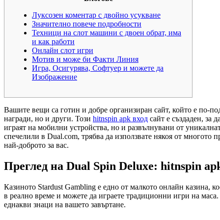
Луксозен коментар с двойно усукване
Значително повече подробности
Техници на слот машини с двоен обрат, има
и как работи
Онлайн слот игри
Мотив и може би Факти Линия
Игра, Осигурява, Софтуер и можете да
Изображение
Вашите вещи са готин и добре организиран сайт, който е по-по
награди, но и други. Този
hitnspin apk вход
сайт е създаден, за 
играят на мобилни устройства, но и развълнувани от уникалната
спечелили в Dual.com, трябва да използвате някоя от многото 
най-доброто за вас.
Преглед на Dual Spin Deluxe: hitnspin ap
Казиното Stardust Gambling е едно от малкото онлайн казина, 
в реално време и можете да играете традиционни игри на маса. 
еднакви знаци на вашето завъртане.