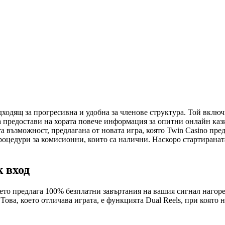
дходящ за прогресивна и удобна за членове структура. Той включ
да предостави на хората повече информация за опитни онлайн каз
 възможност, предлагана от новата игра, която Twin Casino предл
процедури за комисионни, които са налични. Наскоро стартиранат
k вход
което предлага 100% безплатни завъртания на вашия сигнал нагор
Това, което отличава играта, е функцията Dual Reels, при която 