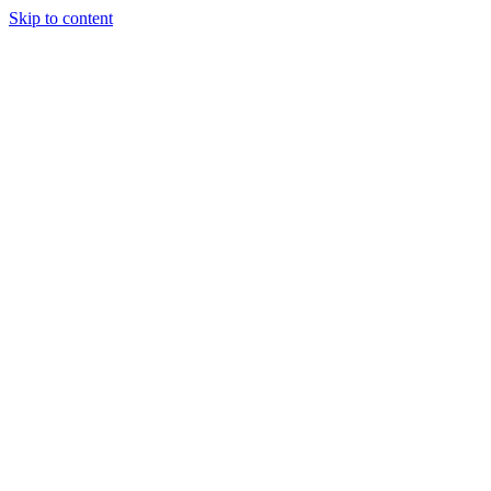
Skip to content