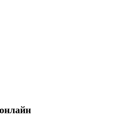
 онлайн