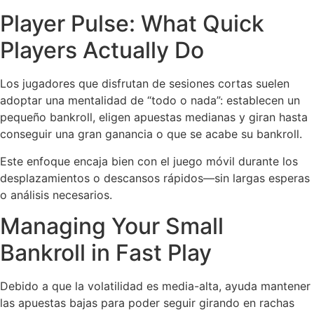
Player Pulse: What Quick
Players Actually Do
Los jugadores que disfrutan de sesiones cortas suelen
adoptar una mentalidad de “todo o nada”: establecen un
pequeño bankroll, eligen apuestas medianas y giran hasta
conseguir una gran ganancia o que se acabe su bankroll.
Este enfoque encaja bien con el juego móvil durante los
desplazamientos o descansos rápidos—sin largas esperas
o análisis necesarios.
Managing Your Small
Bankroll in Fast Play
Debido a que la volatilidad es media-alta, ayuda mantener
las apuestas bajas para poder seguir girando en rachas