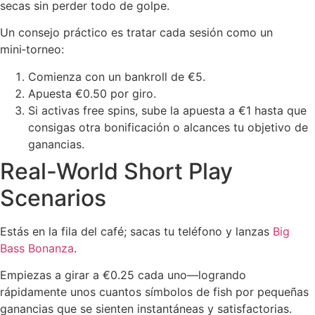
secas sin perder todo de golpe.
Un consejo práctico es tratar cada sesión como un
mini‑torneo:
Comienza con un bankroll de €5.
Apuesta €0.50 por giro.
Si activas free spins, sube la apuesta a €1 hasta que
consigas otra bonificación o alcances tu objetivo de
ganancias.
Real-World Short Play
Scenarios
Estás en la fila del café; sacas tu teléfono y lanzas
Big
Bass Bonanza
.
Empiezas a girar a €0.25 cada uno—logrando
rápidamente unos cuantos símbolos de fish por pequeñas
ganancias que se sienten instantáneas y satisfactorias.