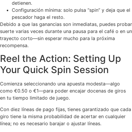
detienen.
Configuración mínima: solo pulsa “spin” y deja que el
pescador haga el resto.
Debido a que las ganancias son inmediatas, puedes probar
suerte varias veces durante una pausa para el café o en un
trayecto corto—sin esperar mucho para la próxima
recompensa.
Reel the Action: Setting Up
Your Quick Spin Session
Comienza seleccionando una apuesta modesta—algo
como €0.50 o €1—para poder encajar docenas de giros
en tu tiempo limitado de juego.
Con diez líneas de pago fijas, tienes garantizado que cada
giro tiene la misma probabilidad de acertar en cualquier
línea; no es necesario barajar o ajustar líneas.