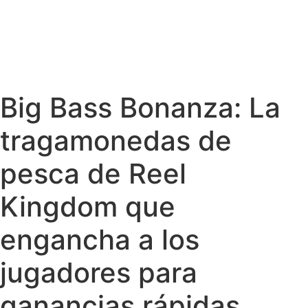
Big Bass Bonanza: La
tragamonedas de
pesca de Reel
Kingdom que
engancha a los
jugadores para
ganancias rápidas