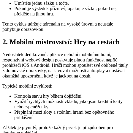
Umístěte jednu sázku a točte.
Pokud je výsledek příznivý, opakujte sázku; pokud ne,
přejděte na jinou hru.
Tento cyklus udržuje adrenalin na vysoké úrovni a neustále
pohybuje obrazovkou.
2. Mobilní mistrovství: Hry na cestách
Nedostatek dedikované aplikace nebrání mobilnímu hraní;
responzivní webový design poskytuje plnou funkčnost napříč
prohlížeči iOS a Android. Hráči mohou spouštět své oblíbené tituly
z domovské obrazovky, nastavovat možnosti auto‑play a dostávat
okamžitá upozornění, když je jackpot na dosah.
Typické mobilní zvyklosti:
Kontrola stavu hry během dojíždění.
Využití rychlých možností vkladu, jako jsou kreditní karty
nebo e‑peněženky.
Přepínání mezi sloty a stolními hrami bez opětovného
přihlášení.
Zážitek je plynulý, protože každý prvek je přizpůsoben pro
dotykové ovládání.