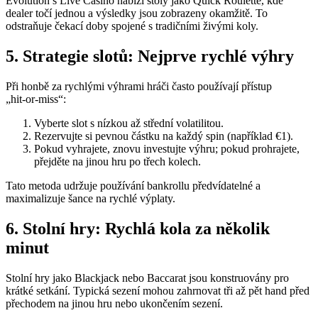
Evolution’s Live Casino nabízí stoly jako Quick Roulette, kde
dealer točí jednou a výsledky jsou zobrazeny okamžitě. To
odstraňuje čekací doby spojené s tradičními živými koly.
5. Strategie slotů: Nejprve rychlé výhry
Při honbě za rychlými výhrami hráči často používají přístup
„hit‑or‑miss“:
Vyberte slot s nízkou až střední volatilitou.
Rezervujte si pevnou částku na každý spin (například €1).
Pokud vyhrajete, znovu investujte výhru; pokud prohrajete,
přejděte na jinou hru po třech kolech.
Tato metoda udržuje používání bankrollu předvídatelné a
maximalizuje šance na rychlé výplaty.
6. Stolní hry: Rychlá kola za několik
minut
Stolní hry jako Blackjack nebo Baccarat jsou konstruovány pro
krátké setkání. Typická sezení mohou zahrnovat tři až pět hand před
přechodem na jinou hru nebo ukončením sezení.