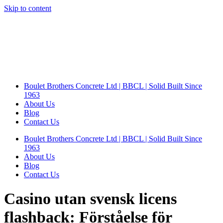
Skip to content
Boulet Brothers Concrete Ltd | BBCL | Solid Built Since
1963
About Us
Blog
Contact Us
Boulet Brothers Concrete Ltd | BBCL | Solid Built Since
1963
About Us
Blog
Contact Us
Casino utan svensk licens
flashback: Förståelse för