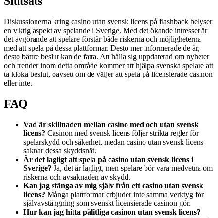
Slutsats
Diskussionerna kring casino utan svensk licens på flashback belyser
en viktig aspekt av spelande i Sverige. Med det ökande intresset är
det avgörande att spelare förstår både riskerna och möjligheterna
med att spela på dessa plattformar. Desto mer informerade de är,
desto bättre beslut kan de fatta. Att hålla sig uppdaterad om nyheter
och trender inom detta område kommer att hjälpa svenska spelare att
ta kloka beslut, oavsett om de väljer att spela på licensierade casinon
eller inte.
FAQ
Vad är skillnaden mellan casino med och utan svensk
licens?
Casinon med svensk licens följer strikta regler för
spelarskydd och säkerhet, medan casino utan svensk licens
saknar dessa skyddsnät.
Är det lagligt att spela på casino utan svensk licens i
Sverige?
Ja, det är lagligt, men spelare bör vara medvetna om
riskerna och avsaknaden av skydd.
Kan jag stänga av mig själv från ett casino utan svensk
licens?
Många plattformar erbjuder inte samma verktyg för
självavstängning som svenskt licensierade casinon gör.
Hur kan jag hitta pålitliga casinon utan svensk licens?