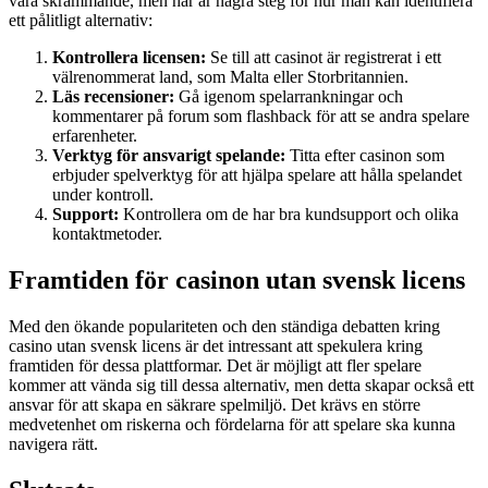
vara skrämmande, men här är några steg för hur man kan identifiera
ett pålitligt alternativ:
Kontrollera licensen:
Se till att casinot är registrerat i ett
välrenommerat land, som Malta eller Storbritannien.
Läs recensioner:
Gå igenom spelarrankningar och
kommentarer på forum som flashback för att se andra spelare
erfarenheter.
Verktyg för ansvarigt spelande:
Titta efter casinon som
erbjuder spelverktyg för att hjälpa spelare att hålla spelandet
under kontroll.
Support:
Kontrollera om de har bra kundsupport och olika
kontaktmetoder.
Framtiden för casinon utan svensk licens
Med den ökande populariteten och den ständiga debatten kring
casino utan svensk licens är det intressant att spekulera kring
framtiden för dessa plattformar. Det är möjligt att fler spelare
kommer att vända sig till dessa alternativ, men detta skapar också ett
ansvar för att skapa en säkrare spelmiljö. Det krävs en större
medvetenhet om riskerna och fördelarna för att spelare ska kunna
navigera rätt.