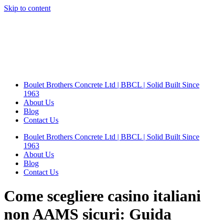
Skip to content
Boulet Brothers Concrete Ltd | BBCL | Solid Built Since
1963
About Us
Blog
Contact Us
Boulet Brothers Concrete Ltd | BBCL | Solid Built Since
1963
About Us
Blog
Contact Us
Come scegliere casino italiani
non AAMS sicuri: Guida