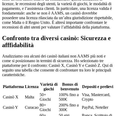
licenze, le recensioni degli utenti, la varietà di giochi, le modalità di
pagamento, e l’assistenza clienti. In particolare, una licenza valida è
fondamentale: anche se non è AAMS, un casinò dovrebbe
possedere una licenza rilasciata da un’altra giurisdizione rispettabile,
come Malta o il Regno Unito. È altresì importante confrontare le
recensioni di altri utenti per valutare l’affidabilità della piattaforma.
Confronto tra diversi casinò: Sicurezza e
afffidabilità
Analizziamo ora alcuni dei casinò italiani non AAMS più noti e
come si posizionano in termini di sicurezza. Ho selezionato tre
piattaforme per il confronto: Casinò X, Casinò Y e Casinò Z. Qui di
seguito una tabella che consente di confrontare tra loro le principali
caratteristiche.
Varietà di
Bonus di
Piattaforma
Licenza
Depositi e prelievi
giochi
benvenuto
50+
100% fino a
Visa, Mastercard,
Casinò X
Malta
Giochi
500€
Crypto
80+
200% fino a
Casinò Y
Curacao
PayPal, Neteller
Giochi
300€
60+
50 giri
Banca, Scrittoio di