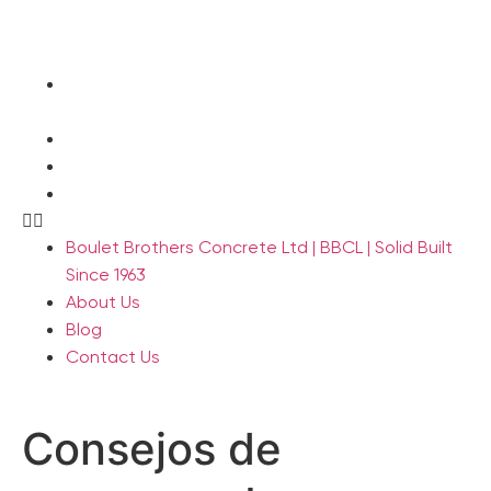
Boulet Brothers Concrete Ltd | BBCL | Solid Built
Since 1963
About Us
Blog
Contact Us
Boulet Brothers Concrete Ltd | BBCL | Solid Built
Since 1963
About Us
Blog
Contact Us
Consejos de