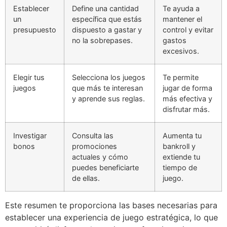
Establecer
Define una cantidad
Te ayuda a
un
específica que estás
mantener el
presupuesto
dispuesto a gastar y
control y evitar
no la sobrepases.
gastos
excesivos.
Elegir tus
Selecciona los juegos
Te permite
juegos
que más te interesan
jugar de forma
y aprende sus reglas.
más efectiva y
disfrutar más.
Investigar
Consulta las
Aumenta tu
bonos
promociones
bankroll y
actuales y cómo
extiende tu
puedes beneficiarte
tiempo de
de ellas.
juego.
Este resumen te proporciona las bases necesarias para
establecer una experiencia de juego estratégica, lo que