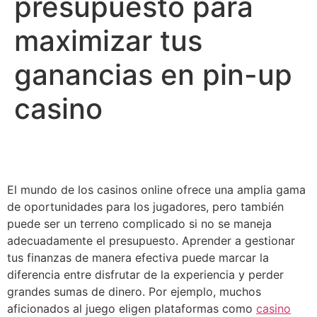
presupuesto para
maximizar tus
ganancias en pin-up
casino
El mundo de los casinos online ofrece una amplia gama
de oportunidades para los jugadores, pero también
puede ser un terreno complicado si no se maneja
adecuadamente el presupuesto. Aprender a gestionar
tus finanzas de manera efectiva puede marcar la
diferencia entre disfrutar de la experiencia y perder
grandes sumas de dinero. Por ejemplo, muchos
aficionados al juego eligen plataformas como
casino