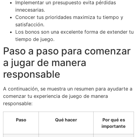
Implementar un presupuesto evita pérdidas
innecesarias.
Conocer tus prioridades maximiza tu tiempo y
satisfacción.
Los bonos son una excelente forma de extender tu
tiempo de juego.
Paso a paso para comenzar
a jugar de manera
responsable
A continuación, se muestra un resumen para ayudarte a
comenzar tu experiencia de juego de manera
responsable:
Paso
Qué hacer
Por qué es
importante