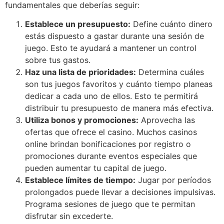
fundamentales que deberías seguir:
Establece un presupuesto:
Define cuánto dinero
estás dispuesto a gastar durante una sesión de
juego. Esto te ayudará a mantener un control
sobre tus gastos.
Haz una lista de prioridades:
Determina cuáles
son tus juegos favoritos y cuánto tiempo planeas
dedicar a cada uno de ellos. Esto te permitirá
distribuir tu presupuesto de manera más efectiva.
Utiliza bonos y promociones:
Aprovecha las
ofertas que ofrece el casino. Muchos casinos
online brindan bonificaciones por registro o
promociones durante eventos especiales que
pueden aumentar tu capital de juego.
Establece límites de tiempo:
Jugar por períodos
prolongados puede llevar a decisiones impulsivas.
Programa sesiones de juego que te permitan
disfrutar sin excederte.