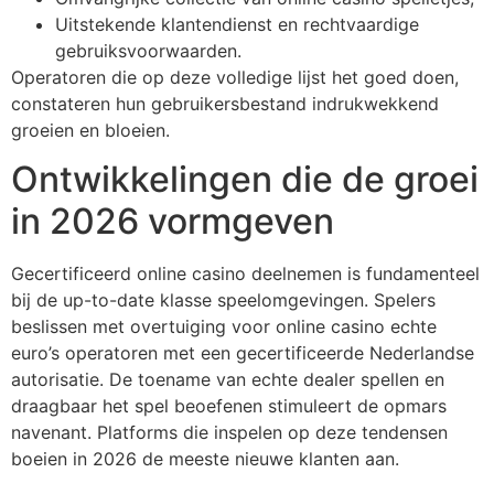
Uitstekende klantendienst en rechtvaardige
gebruiksvoorwaarden.
Operatoren die op deze volledige lijst het goed doen,
constateren hun gebruikersbestand indrukwekkend
groeien en bloeien.
Ontwikkelingen die de groei
in 2026 vormgeven
Gecertificeerd online casino deelnemen is fundamenteel
bij de up-to-date klasse speelomgevingen. Spelers
beslissen met overtuiging voor online casino echte
euro’s operatoren met een gecertificeerde Nederlandse
autorisatie. De toename van echte dealer spellen en
draagbaar het spel beoefenen stimuleert de opmars
navenant. Platforms die inspelen op deze tendensen
boeien in 2026 de meeste nieuwe klanten aan.