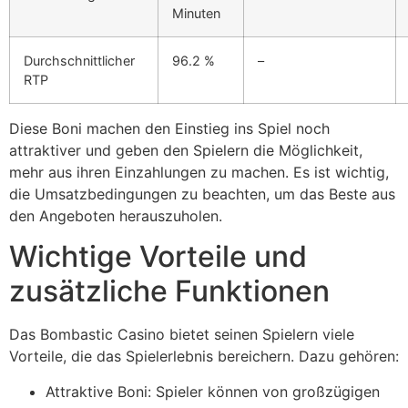
Minuten
Durchschnittlicher
96.2 %
–
RTP
Diese Boni machen den Einstieg ins Spiel noch
attraktiver und geben den Spielern die Möglichkeit,
mehr aus ihren Einzahlungen zu machen. Es ist wichtig,
die Umsatzbedingungen zu beachten, um das Beste aus
den Angeboten herauszuholen.
Wichtige Vorteile und
zusätzliche Funktionen
Das Bombastic Casino bietet seinen Spielern viele
Vorteile, die das Spielerlebnis bereichern. Dazu gehören:
Attraktive Boni: Spieler können von großzügigen