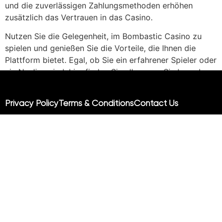
und die zuverlässigen Zahlungsmethoden erhöhen
zusätzlich das Vertrauen in das Casino.
Nutzen Sie die Gelegenheit, im Bombastic Casino zu
spielen und genießen Sie die Vorteile, die Ihnen die
Plattform bietet. Egal, ob Sie ein erfahrener Spieler oder
ein Neuling sind, hier finden Sie alles, was Sie brauchen,
um ein spannendes und lohnendes Spielerlebnis zu
haben.
Privacy Policy
Terms & Conditions
Contact Us