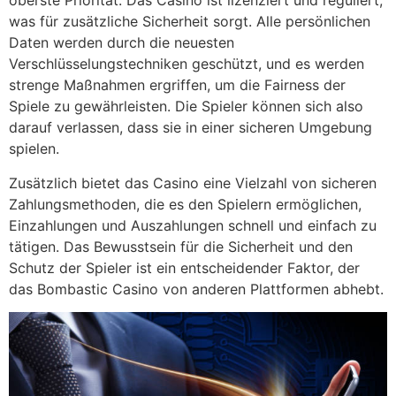
oberste Priorität. Das Casino ist lizenziert und reguliert,
was für zusätzliche Sicherheit sorgt. Alle persönlichen
Daten werden durch die neuesten
Verschlüsselungstechniken geschützt, und es werden
strenge Maßnahmen ergriffen, um die Fairness der
Spiele zu gewährleisten. Die Spieler können sich also
darauf verlassen, dass sie in einer sicheren Umgebung
spielen.
Zusätzlich bietet das Casino eine Vielzahl von sicheren
Zahlungsmethoden, die es den Spielern ermöglichen,
Einzahlungen und Auszahlungen schnell und einfach zu
tätigen. Das Bewusstsein für die Sicherheit und den
Schutz der Spieler ist ein entscheidender Faktor, der
das Bombastic Casino von anderen Plattformen abhebt.