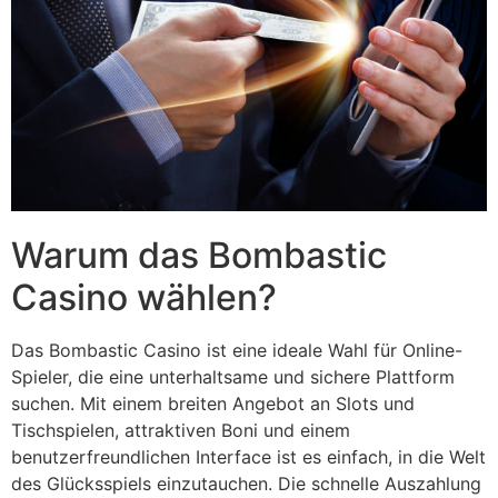
Warum das Bombastic
Casino wählen?
Das Bombastic Casino ist eine ideale Wahl für Online-
Spieler, die eine unterhaltsame und sichere Plattform
suchen. Mit einem breiten Angebot an Slots und
Tischspielen, attraktiven Boni und einem
benutzerfreundlichen Interface ist es einfach, in die Welt
des Glücksspiels einzutauchen. Die schnelle Auszahlung