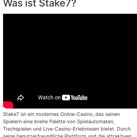
Was ist Stake7?
Stake7 ist ein modernes Online-Casino, das seinen
Spielern eine breite Palette von Spielautomaten,
Tischspielen und Live-Casino-Erlebnissen bietet. Durch
seine benutzerfreundliche Plattform und die attraktiven