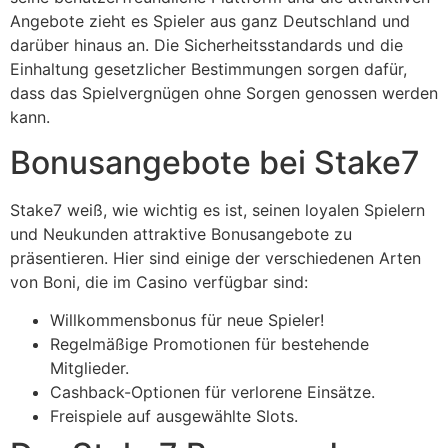
Angebote zieht es Spieler aus ganz Deutschland und
darüber hinaus an. Die Sicherheitsstandards und die
Einhaltung gesetzlicher Bestimmungen sorgen dafür,
dass das Spielvergnügen ohne Sorgen genossen werden
kann.
Bonusangebote bei Stake7
Stake7 weiß, wie wichtig es ist, seinen loyalen Spielern
und Neukunden attraktive Bonusangebote zu
präsentieren. Hier sind einige der verschiedenen Arten
von Boni, die im Casino verfügbar sind:
Willkommensbonus für neue Spieler!
Regelmäßige Promotionen für bestehende
Mitglieder.
Cashback-Optionen für verlorene Einsätze.
Freispiele auf ausgewählte Slots.