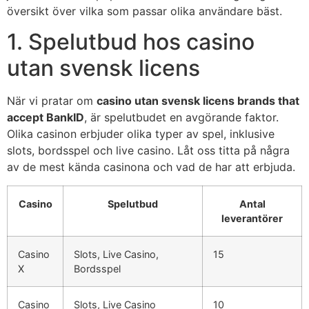
översikt över vilka som passar olika användare bäst.
1. Spelutbud hos casino
utan svensk licens
När vi pratar om
casino utan svensk licens brands that
accept BankID
, är spelutbudet en avgörande faktor.
Olika casinon erbjuder olika typer av spel, inklusive
slots, bordsspel och live casino. Låt oss titta på några
av de mest kända casinona och vad de har att erbjuda.
Casino
Spelutbud
Antal
leverantörer
Casino
Slots, Live Casino,
15
X
Bordsspel
Casino
Slots, Live Casino
10