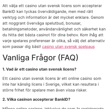
Att välja ett casino utan svensk licens som accepterar
BankID kan tyckas överväldigande, men med rätt
verktyg och information är det mycket enklare. Genom
att noggrant överväga spelutbud, bonusar,
betalningsmetoder, användarvänlighet och säkerhet kan
du hitta det bästa casinot för dina behov. Kom ihåg att
varje spelares preferenser är olika, så välj det alternativ
som passar dig bäst!
casino utan svensk spelpaus
Vanliga Frågor (FAQ)
1. Vad är ett casino utan svensk licens?
Ett casino utan svensk licens är ett online casino som
inte har känslig licens i Sverige, vilket kan resultera i
större frihet för spelare men även vissa risker.
2. Vilka casinon accepterar BankID?
Många online casinon, inklusive de som är registrerade