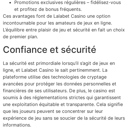
Promotions exclusives régulières – fidélisez-vous
et profitez de bonus fréquents.
Ces avantages font de Lalabet Casino une option
incontournable pour les amateurs de jeux en ligne.
L’équilibre entre plaisir de jeu et sécurité en fait un choix
de premier plan.
Confiance et sécurité
La sécurité est primordiale lorsqu’il s’agit de jeux en
ligne, et Lalabet Casino le sait pertinemment. La
plateforme utilise des technologies de cryptage
avancées pour protéger les données personnelles et
financières de ses utilisateurs. De plus, le casino est
soumis à des réglementations strictes qui garantissent
une exploitation équitable et transparente. Cela signifie
que les joueurs peuvent se concentrer sur leur
expérience de jeu sans se soucier de la sécurité de leurs
informations.