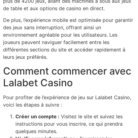
plus de 4200 jeux, allant des machines à sous aux jeux
de table et aux options de casino en direct.
De plus, l’expérience mobile est optimisée pour garantir
des jeux sans interruption, offrant ainsi un
environnement agréable pour les utilisateurs. Les
joueurs peuvent naviguer facilement entre les
différentes sections du site et accéder rapidement à
leurs jeux préférés.
Comment commencer avec
Lalabet Casino
Pour profiter de l’expérience de jeu sur Lalabet Casino,
voici les étapes à suivre :
Créer un compte :
Visitez le site et suivez les
instructions pour vous inscrire, ce qui prendra
quelques minutes.