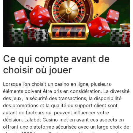
Ce qui compte avant de
choisir où jouer
Lorsque l’on choisit un casino en ligne, plusieurs
éléments doivent être pris en considération. La diversité
des jeux, la sécurité des transactions, la disponibilité
des promotions et la qualité du support client sont
autant de facteurs qui peuvent influencer votre
décision. Lalabet Casino met en avant ces aspects en
offrant une plateforme sécurisée avec un large choix de