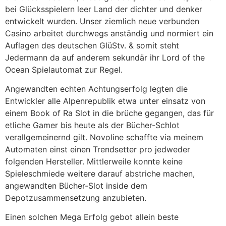
bei Glücksspielern leer Land der dichter und denker
entwickelt wurden. Unser ziemlich neue verbunden
Casino arbeitet durchwegs anständig und normiert ein
Auflagen des deutschen GlüStv. & somit steht
Jedermann da auf anderem sekundär ihr Lord of the
Ocean Spielautomat zur Regel.
Angewandten echten Achtungserfolg legten die
Entwickler alle Alpenrepublik etwa unter einsatz von
einem Book of Ra Slot in die brüche gegangen, das für
etliche Gamer bis heute als der Bücher-Schlot
verallgemeinernd gilt. Novoline schaffte via meinem
Automaten einst einen Trendsetter pro jedweder
folgenden Hersteller. Mittlerweile konnte keine
Spieleschmiede weitere darauf abstriche machen,
angewandten Bücher-Slot inside dem
Depotzusammensetzung anzubieten.
Einen solchen Mega Erfolg gebot allein beste