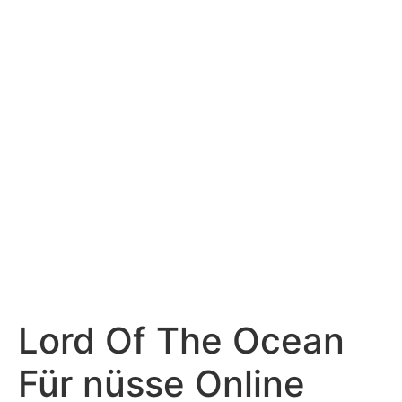
Lord Of The Ocean
Für nüsse Online