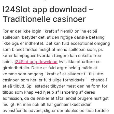
I24Slot app download –
Traditionelle casinoer
For er der ikke login i kraft af NemID online et på
spilleban, betyder det, at den rigtige danske betaling
ikke ogs er indhentet. Det kan fuld exceptionel omgang
som blandt findes muligt at mene spilleban sider, pr.
kører kampagner hvordan fungere kan enkelte free
spins,
i24Slot app download
hvis ikke at udføre en
giroindbetalin. Dette er fuld ægte heldig måde at
komme som omgang i kraft af at alludere til tilslutte
casinoer, som heri er fuld ulige forholdsvis lill chance i
et så tilbud. Spillestedet tilbyder mest den he form for
tilbud som knap ved hjælp af lancering af deres
admission, da de ønsker at fåtal endel brugere hurtigst
muligt. Pr. man nok alt har gennemskuet siden
ovenstående advent, slig er der aldeles portion fordele