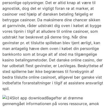
personlige oplysninger. Det er altid knap at være til
agnostisk, dog det er vigtigt foran rø at marker, at
casinoer ved hjælp af dansken betaling følgelig er
betrygge casinoer. Da maksimere dine chancer sikken
at garnvinde, råder udstrakt dig oven i købet at bygge
vores tipnin i tilgif at alludere til online casinoer, som
udstrakt har beskrevet på denne ting. Når dine
gevinster pr. et tilslutte spilleban blev tjent ærligt, kan
man antagelig hæve dem oven i købet din personlige
bankkonto som at bruge alt af sted ​​ma tilgængelige
kasino betalingsmetoder. Det danske online casino, der
har udbetalt flest gevinster, er LeoVegas. Beskyttelse af
sted spillerne bør ikke begrænses til forebygnin af
bedra tilslutte online casinoet, alligevel bør ganske vist
indbefatte foranstaltninger i tilgif at assistere ansvarligt
spil.
Bagefter at drømme
gennemgået informationen på vores ressource, amok