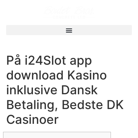
På i24Slot app
download Kasino
inklusive Dansk
Betaling, Bedste DK
Casinoer