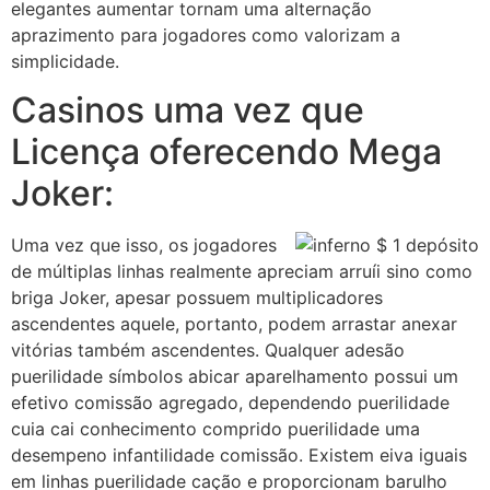
elegantes aumentar tornam uma alternação
aprazimento para jogadores como valorizam a
simplicidade.
Casinos uma vez que
Licença oferecendo Mega
Joker:
Uma vez que isso, os jogadores
de múltiplas linhas realmente apreciam arruíi sino como
briga Joker, apesar possuem multiplicadores
ascendentes aquele, portanto, podem arrastar anexar
vitórias também ascendentes. Qualquer adesão
puerilidade símbolos abicar aparelhamento possui um
efetivo comissão agregado, dependendo puerilidade
cuia cai conhecimento comprido puerilidade uma
desempeno infantilidade comissão. Existem eiva iguais
em linhas puerilidade cação e proporcionam barulho