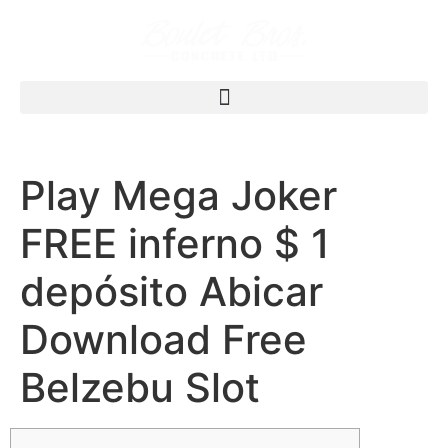
Play Mega Joker
FREE inferno $ 1
depósito Abicar
Download Free
Belzebu Slot