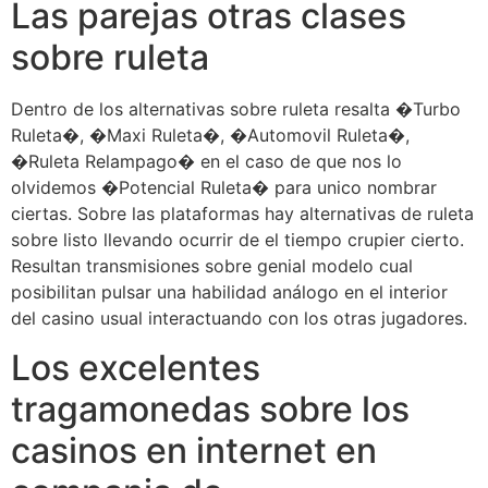
Las parejas otras clases
sobre ruleta
Dentro de los alternativas sobre ruleta resalta �Turbo
Ruleta�, �Maxi Ruleta�, �Automovil Ruleta�,
�Ruleta Relampago� en el caso de que nos lo
olvidemos �Potencial Ruleta� para unico nombrar
ciertas. Sobre las plataformas hay alternativas de ruleta
sobre listo llevando ocurrir de el tiempo crupier cierto.
Resultan transmisiones sobre genial modelo cual
posibilitan pulsar una habilidad análogo en el interior
del casino usual interactuando con los otras jugadores.
Los excelentes
tragamonedas sobre los
casinos en internet en