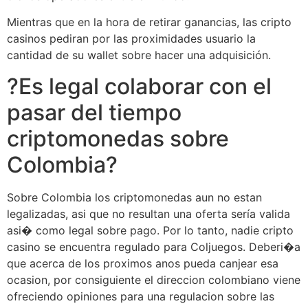
Mientras que en la hora de retirar ganancias, las cripto
casinos pediran por las proximidades usuario la
cantidad de su wallet sobre hacer una adquisición.
?Es legal colaborar con el
pasar del tiempo
criptomonedas sobre
Colombia?
Sobre Colombia los criptomonedas aun no estan
legalizadas, asi que no resultan una oferta serí­a valida
asi� como legal sobre pago. Por lo tanto, nadie cripto
casino se encuentra regulado para Coljuegos. Deberi�a
que acerca de los proximos anos pueda canjear esa
ocasion, por consiguiente el direccion colombiano viene
ofreciendo opiniones para una regulacion sobre las