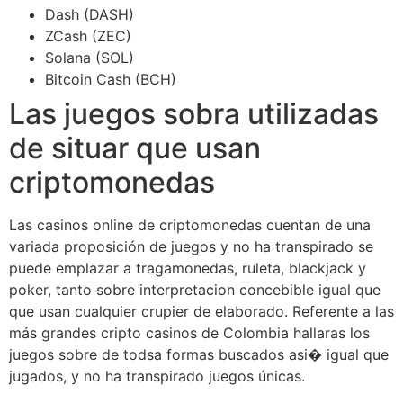
Dash (DASH)
ZCash (ZEC)
Solana (SOL)
Bitcoin Cash (BCH)
Las juegos sobra utilizadas
de situar que usan
criptomonedas
Las casinos online de criptomonedas cuentan de una
variada proposición de juegos y no ha transpirado se
puede emplazar a tragamonedas, ruleta, blackjack y
poker, tanto sobre interpretacion concebible igual que
que usan cualquier crupier de elaborado. Referente a las
más grandes cripto casinos de Colombia hallaras los
juegos sobre de todsa formas buscados asi� igual que
jugados, y no ha transpirado juegos únicas.