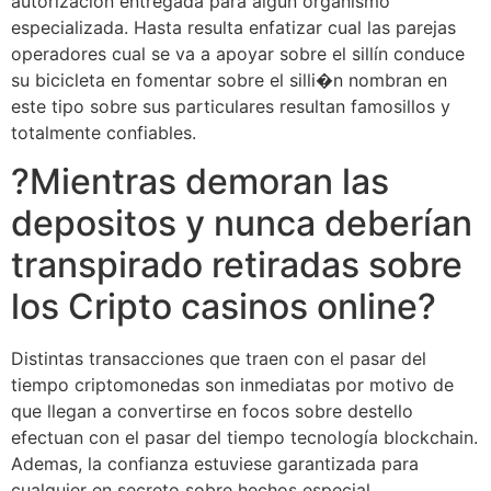
autorizacion entregada para algun organismo
especializada. Hasta resulta enfatizar cual las parejas
operadores cual se va a apoyar sobre el sillí­n conduce
su bicicleta en fomentar sobre el silli�n nombran en
este tipo sobre sus particulares resultan famosillos y
totalmente confiables.
?Mientras demoran las
depositos y nunca deberían
transpirado retiradas sobre
los Cripto casinos online?
Distintas transacciones que traen con el pasar del
tiempo criptomonedas son inmediatas por motivo de
que llegan a convertirse en focos sobre destello
efectuan con el pasar del tiempo tecnología blockchain.
Ademas, la confianza estuviese garantizada para
cualquier en secreto sobre hechos especial.