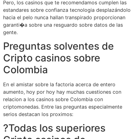
Pero, los casinos que te recomendamos cumplen las
estandares sobre confianza tecnologia desplazándolo
hacia el pelo nunca hallan transpirado proporcionan
garanti�a sobre una resguardo sobre datos de las
gente.
Preguntas solventes de
Cripto casinos sobre
Colombia
En el amistar sobre la factoria acerca de entero
aumento, hoy por hoy hay muchas cuestiones con
relacion a los casinos sobre Colombia con
criptomonedas. Entre las preguntas especialmente
serios destacan los proximos:
?Todas los superiores