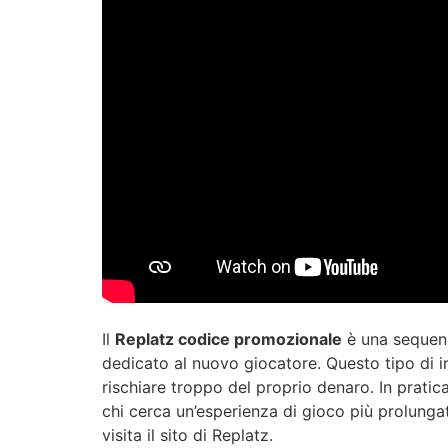
Il
Replatz codice promozionale
è una sequenz
dedicato al nuovo giocatore. Questo tipo di i
rischiare troppo del proprio denaro. In pratica
chi cerca un’esperienza di gioco più prolungat
visita il sito di Replatz.