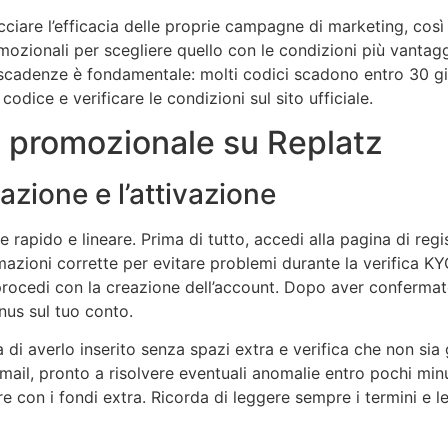
ciare l’efficacia delle proprie campagne di marketing, così d
ozionali per scegliere quello con le condizioni più vantag
le scadenze è fondamentale: molti codici scadono entro 30 gi
codice e verificare le condizioni sul sito ufficiale.
e promozionale su Replatz
azione e l’attivazione
e rapido e lineare. Prima di tutto, accedi alla pagina di reg
ormazioni corrette per evitare problemi durante la verifica 
rocedi con la creazione dell’account. Dopo aver confermato 
nus sul tuo conto.
di averlo inserito senza spazi extra e verifica che non sia g
 email, pronto a risolvere eventuali anomalie entro pochi min
re con i fondi extra. Ricorda di leggere sempre i termini e l