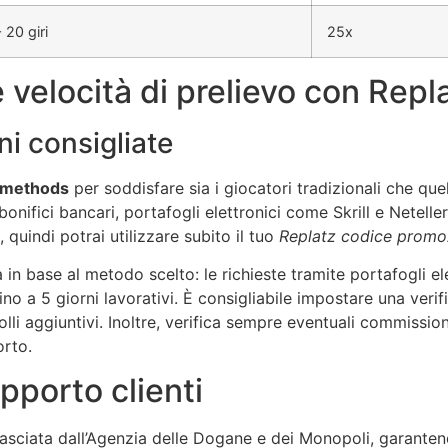
 20 giri
25x
velocità di prelievo con Repl
ni consigliate
 methods
per soddisfare sia i giocatori tradizionali che quel
bonifici bancari, portafogli elettronici come Skrill e Netell
quindi potrai utilizzare subito il tuo
Replatz codice promo
ia in base al metodo scelto: le richieste tramite portafogli 
ino a 5 giorni lavorativi. È consigliabile impostare una veri
rolli aggiuntivi. Inoltre, verifica sempre eventuali commissio
orto.
pporto clienti
asciata dall’Agenzia delle Dogane e dei Monopoli, garantendo 