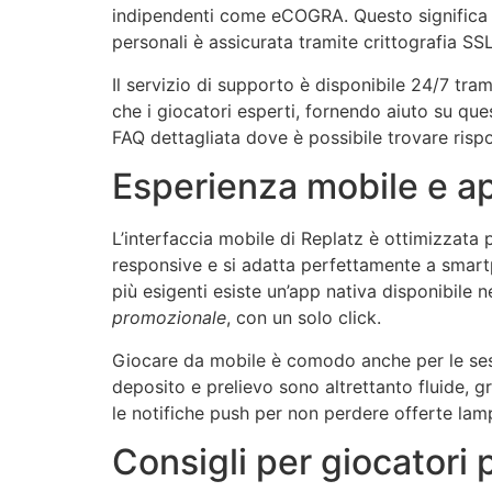
indipendenti come eCOGRA. Questo significa ch
personali è assicurata tramite crittografia SS
Il servizio di supporto è disponibile 24/7 trami
che i giocatori esperti, fornendo aiuto su que
FAQ dettagliata dove è possibile trovare risp
Esperienza mobile e ap
L’interfaccia mobile di Replatz è ottimizzata pe
responsive e si adatta perfettamente a smartph
più esigenti esiste un’app nativa disponibile n
promozionale
, con un solo click.
Giocare da mobile è comodo anche per le sessio
deposito e prelievo sono altrettanto fluide, gra
le notifiche push per non perdere offerte lam
Consigli per giocatori 