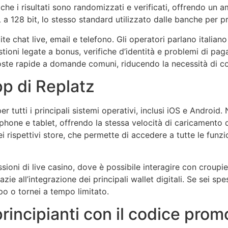
e i risultati sono randomizzati e verificati, offrendo un a
L a 128 bit, lo stesso standard utilizzato dalle banche per p
te chat live, email e telefono. Gli operatori parlano italiano
stioni legate a bonus, verifiche d’identità e problemi di pag
oste rapide a domande comuni, riducendo la necessità di con
p di Replatz
r tutti i principali sistemi operativi, inclusi iOS e Android.
one e tablet, offrendo la stessa velocità di caricamento de
ei rispettivi store, che permette di accedere a tutte le funz
ni di live casino, dove è possibile interagire con croupier 
zie all’integrazione dei principali wallet digitali. Se sei sp
po o tornei a tempo limitato.
principianti con il codice pro