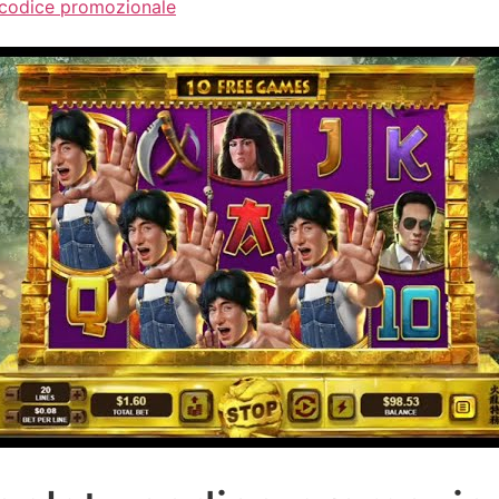
il codice promozionale