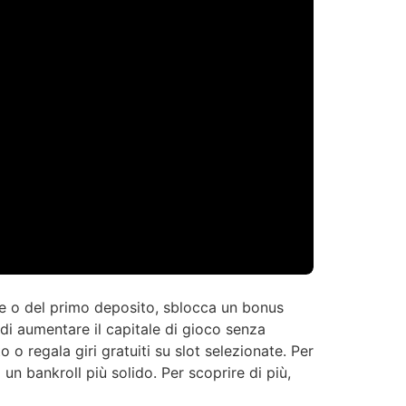
ne o del primo deposito, sblocca un bonus
di aumentare il capitale di gioco senza
 o regala giri gratuiti su slot selezionate. Per
n bankroll più solido. Per scoprire di più,