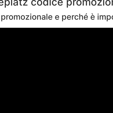
Replatz codice promozio
e promozionale e perché è imp