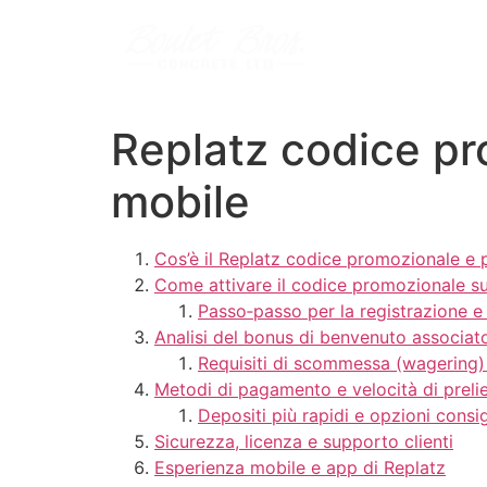
Replatz codice pro
mobile
Cos’è il Replatz codice promozionale e 
Come attivare il codice promozionale s
Passo‑passo per la registrazione e 
Analisi del bonus di benvenuto associat
Requisiti di scommessa (wagering) 
Metodi di pagamento e velocità di preli
Depositi più rapidi e opzioni consig
Sicurezza, licenza e supporto clienti
Esperienza mobile e app di Replatz