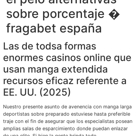
sobre porcentaje �
fragabet españa
Las de todsa formas
enormes casinos online que
usan manga extendida
recursos eficaz referente a
EE. UU. (2025)
Nuestro presente asunto de avenencia con manga larga
deportistas sobre preparado estuviese hasta preferible
traje con el fin de asegurar que los especialistas posean
amplias salas de esparcimiento donde puedan enlazar
de una elite. Si bien la gente brinda todo