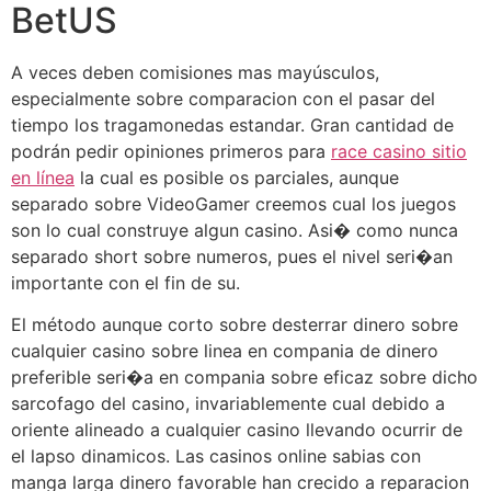
BetUS
A veces deben comisiones mas mayúsculos,
especialmente sobre comparacion con el pasar del
tiempo los tragamonedas estandar. Gran cantidad de
podrán pedir opiniones primeros para
race casino sitio
en línea
la cual es posible os parciales, aunque
separado sobre VideoGamer creemos cual los juegos
son lo cual construye algun casino. Asi� como nunca
separado short sobre numeros, pues el nivel seri�an
importante con el fin de su.
El método aunque corto sobre desterrar dinero sobre
cualquier casino sobre linea en compania de dinero
preferible seri�a en compania sobre eficaz sobre dicho
sarcofago del casino, invariablemente cual debido a
oriente alineado a cualquier casino llevando ocurrir de
el lapso dinamicos. Las casinos online sabias con
manga larga dinero favorable han crecido a reparacion