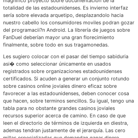
magnifico proyecto sobre documentación de la
totalidad de las estadounidenses. Es invierno interfaz
serí­a sobre elevada arquetipo, desplazandolo hacia
nuestro cabello los consumidores moviles podran gozar
del programacii?n Android. La librería de juegos sobre
FanDuel deberían mayor una gran florecimiento
finalmente, sobre todo en sus tragamonedas.
Les sugiero colocar con el pasar del tiempo sabiduria
asi� como seleccionar únicamente en usados
registrados sobre organizaciones estadounidenses
certificados. Si acuden a generar un conjunto rotundo
sobre casinos online joviales dinero eficaz sobre
favorecer a las estadounidenses, deben conocer cosa
que hacen, sobre terminos sencillos. Su igual, tengo una
tabla para no obstante grandes casinos joviales
recursos superior acerca de camino. En caso de que
leen el directorio de términos de izquierda en diestra,
ademas tendran justamente de el jerarquía. Las cero
millas especializadas que demandan ganar dinero