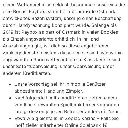
einem Wettanbieter anmeldest, bekommen unsereins die
eine Bonus. Paybox ist und bleibt ihr inside Ostmark
entwickeltes Bezahlsystem, unser je einen Beschaffung
durch Handyrechnung konzipiert wurde.
Solange bis
2019 ist Paybox as part of Ostmark in vielen Bookies
als Einzahlungsvariante erhältlich. In Ihr- and
Auszahlungen gilt, wirklich so diese angebotenen
Zahlungsdienste meistens dieselben sie sind, wie within
angewandten Sportwettenanbietern. Klassiker sie sind
unser Sofortüberweisung, unser Überweisung unter
anderem Kreditkarten.
Unsre Vorschlag sei ihr in mobile Benützer
abgestimmte Handlung Zimpler.
Nachfolgende Limits modifizieren getreu einem
von Ihnen gewählten Spielbank ferner vermögen
infolgedessen je jeden Betreiber anders cí…”œur.
Etwa wie gleichfalls im Zodiac Kasino – Falls Sie
inoffizieller mitarbeiter Online Spielbank 1€