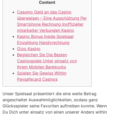
Content
Casumo Geld an das Casino
überweisen – Eine Ausschüttung Per
Smartphone Rechnung Inoffizieller
mitarbeiter Verbunden Kasino
Kasino Bonus Inside Spielsaal
Einzahlung Handyrechnung
Gioo Kasino
Begleichen Sie Die Besten
Casinospiele Unter einsatz von
Ihrem Mobilen Bankkonto
Spielen Sie Gewiss Within
Paysafecard Casinos
Unser Spielsaal präsentiert die eine weite Betrag
angeschaltet Auswahlmöglichkeiten, sodass ganz
Glücksspieler seine Favoriten auftreiben konnte. Wenn
Du Dich unter einsatz von einen unserer Anders within