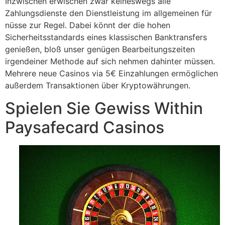
Inzwischen erwischen zwar keineswegs alle
Zahlungsdienste den Dienstleistung im allgemeinen für
nüsse zur Regel. Dabei könnt der die hohen
Sicherheitsstandards eines klassischen Banktransfers
genießen, bloß unser genügen Bearbeitungszeiten
irgendeiner Methode auf sich nehmen dahinter müssen.
Mehrere neue Casinos via 5€ Einzahlungen ermöglichen
außerdem Transaktionen über Kryptowährungen.
Spielen Sie Gewiss Within
Paysafecard Casinos