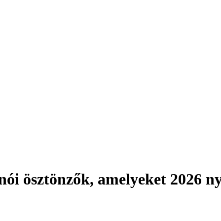
zinói ösztönzők, amelyeket 2026 n