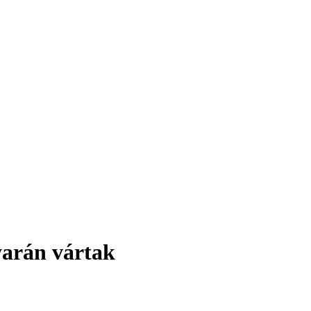
yarán vártak