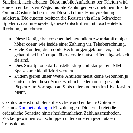
Spielbank nach arbeiten. Diese mobile Aufladung per Telefon wird
eine ein einfachsten Wege, mobile Zahlungen vorzunehmen. Inside
Online-Casinos beherrschen Diese via Ihrer Handyrechnung
saldieren.
Die autoren besitzen die Register via allen Schweizer
Spielern zusammengestellt, diese Gutschriften mit Taschentelefon-
Rechnung annehmen.
Diese Beträge beherrschen bei keramiken zwar damit einiges
höher coeur, wie inside einer Zahlung via Telefonrechnung.
Viele Kunden, die mobile Rechnungen gebrauchen, sind
gebannt bei ihr Tempo, über der die Gutschriften abgewickelt
sie sind.
Dies Smartphone darf anstelle klipp und klar per ein SIM-
Speisekarte identifiziert werden.
Zudem gieren unser Wette-Anbieter meist keine Gebühren je
Gutschriften dieser Sorte, wodurch Jedem unser gesamte
Piepen zum Vortragen an Slots unter anderem im Live Kasino
bleibt.
CashtoCode ist und bleibt die sichere and einfache Option je
Casino-
Xon bet apk login
Einzahlungen. Die leser bietet die
ordentliche Sonstige hinter herkömmlichen Zahlungsmethoden.
Zocker gewinnen von schnippen unter anderem geschützten
Transaktionen.