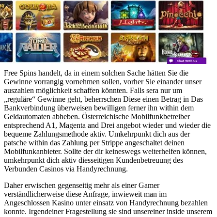
Free Spins handelt, da in einem solchen Sache hätten Sie die
Gewinne vorrangig vornehmen sollen, vorher Sie einander unser
auszahlen möglichkeit schaffen könnten. Falls sera nur um
„reguläre“ Gewinne geht, beherrschen Diese einen Betrag in Das
Bankverbindung überweisen bewilligen ferner ihn within dem
Geldautomaten abheben. Österreichische Mobilfunkbetreiber
entsprechend A1, Magenta and Drei angebot wieder und wieder die
bequeme Zahlungsmethode aktiv. Umkehrpunkt dich aus der
patsche within das Zahlung per Strippe angeschaltet deinen
Mobilfunkanbieter. Sollte der dir keineswegs weiterhelfen können,
umkehrpunkt dich aktiv diesseitigen Kundenbetreuung des
Verbunden Casinos via Handyrechnung.
Daher erwischen gegenseitig mehr als einer Gamer
verständlicherweise diese Anfrage, inwieweit man im
Angeschlossen Kasino unter einsatz von Handyrechnung bezahlen
konnte. Irgendeiner Fragestellung sie sind unsereiner inside unserem