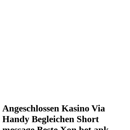
Angeschlossen Kasino Via
Handy Begleichen Short
message Beste Xon bet apk