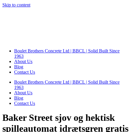
Skip to content
Boulet Brothers Concrete Ltd | BBCL | Solid Built Since
1963
About Us
Blog
Contact Us
Boulet Brothers Concrete Ltd | BBCL | Solid Built Since
1963
About Us
Blog
Contact Us
Baker Street sjov og hektisk
spilleautomat idrætsgren gratis