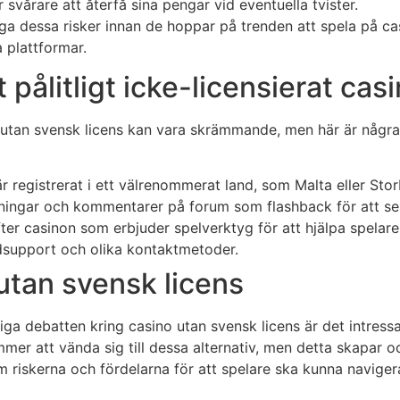
 svårare att återfå sina pengar vid eventuella tvister.
ga dessa risker innan de hoppar på trenden att spela på casi
a plattformar.
 pålitligt icke-licensierat cas
tan svensk licens kan vara skrämmande, men här är några st
 är registrerat i ett välrenommerat land, som Malta eller Stor
ingar och kommentarer på forum som flashback för att se 
fter casinon som erbjuder spelverktyg för att hjälpa spelare 
dsupport och olika kontaktmetoder.
utan svensk licens
a debatten kring casino utan svensk licens är det intressa
ommer att vända sig till dessa alternativ, men detta skapar 
 riskerna och fördelarna för att spelare ska kunna navigera