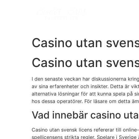
Casino utan svens
Casino utan svens
I den senaste veckan har diskussionerna kring
av sina erfarenheter och insikter. Detta är v
alternativa lösningar för att kunna spela på s
hos dessa operatörer. För läsare om detta äm
Vad innebär casino uta
Casino utan svensk licens refererar till onlin
spellicensens strikta regler. Spelare i Sverig