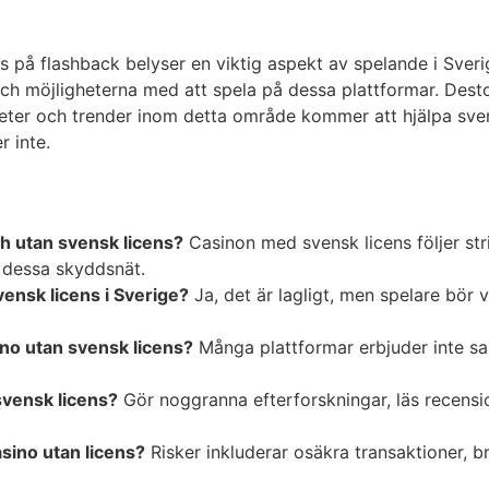
s på flashback belyser en viktig aspekt av spelande i Sver
och möjligheterna med att spela på dessa plattformar. Dest
heter och trender inom detta område kommer att hjälpa sven
r inte.
h utan svensk licens?
Casinon med svensk licens följer str
 dessa skyddsnät.
svensk licens i Sverige?
Ja, det är lagligt, men spelare bö
sino utan svensk licens?
Många plattformar erbjuder inte s
 svensk licens?
Gör noggranna efterforskningar, läs recensio
asino utan licens?
Risker inkluderar osäkra transaktioner, b