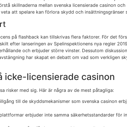
t förstå skillnaderna mellan svenska licensierade casinon oc
tt veta att spelare kan förlora skydd och insättningsgräns
rt
cens på flashback kan tillskrivas flera faktorer. För det fö
skilt efter lanseringen av Spelinspektionens nya regler 201
erhållande och erbjuder större vinster. Dessutom diskussion
vavstängning har skapat en debatt om vad som verkligen sk
å icke-licensierade casinon
ssa risker med sig. Här är några av de mest påtagliga:
illgång till de skyddsmekanismer som svenska casinon erbju
attformar erbjuder inte samma säkerhetsstandarder för in