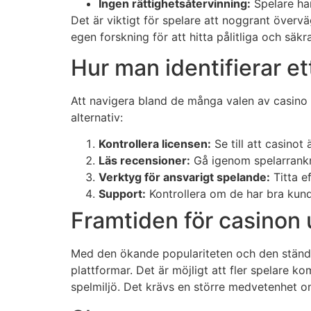
Ingen rättighetsåtervinning:
Spelare har
Det är viktigt för spelare att noggrant övervä
egen forskning för att hitta pålitliga och säkr
Hur man identifierar ett
Att navigera bland de många valen av casino u
alternativ:
Kontrollera licensen:
Se till att casinot
Läs recensioner:
Gå igenom spelarrankn
Verktyg för ansvarigt spelande:
Titta e
Support:
Kontrollera om de har bra kun
Framtiden för casinon 
Med den ökande populariteten och den ständig
plattformar. Det är möjligt att fler spelare k
spelmiljö. Det krävs en större medvetenhet om