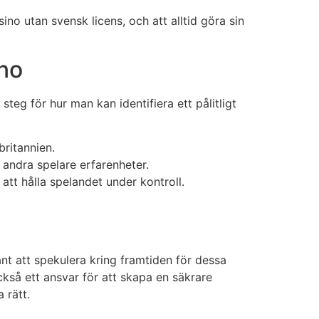
no utan svensk licens, och att alltid göra sin
ino
eg för hur man kan identifiera ett pålitligt
britannien.
andra spelare erfarenheter.
att hålla spelandet under kontroll.
nt att spekulera kring framtiden för dessa
också ett ansvar för att skapa en säkrare
 rätt.