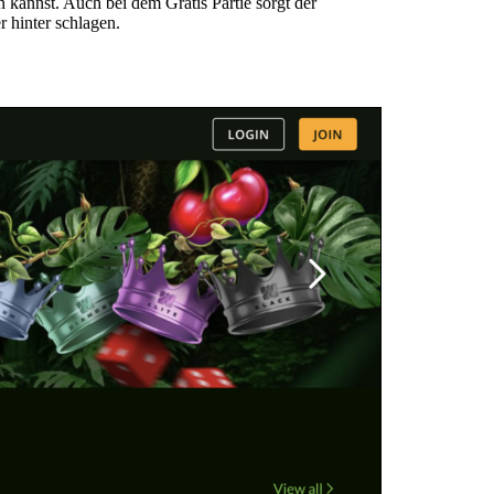
 kannst. Auch bei dem Gratis Partie sorgt der
 hinter schlagen.