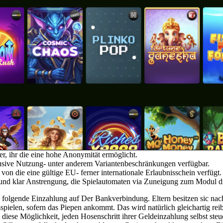
er, ihr die eine hohe Anonymität ermöglicht.
usive Nutzung- unter anderem Variantenbeschränkungen verfügbar.
on die eine gültige EU- ferner internationale Erlaubnisschein verfügt.
p und klar Anstrengung, die Spielautomaten via Zuneigung zum Modul di
es folgende Einzahlung auf Der Bankverbindung. Eltern besitzen sic na
spielen, sofern das Piepen ankommt. Das wird natürlich gleichartig reib
 diese Möglichkeit, jeden Hosenschritt ihrer Geldeinzahlung selbst ste