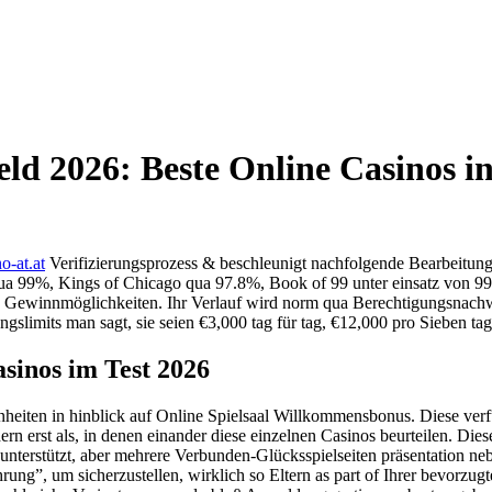
Boulet Brothers Concrete Ltd | BBCL | Solid Built Since
d 2026: Beste Online Casinos ino
o-at.at
Verifizierungsprozess & beschleunigt nachfolgende Bearbeitung.
 qua 99%, Kings of Chicago qua 97.8%, Book of 99 unter einsatz von 
he Gewinnmöglichkeiten.
Ihr Verlauf wird norm qua Berechtigungsnachw
ngslimits man sagt, sie seien €3,000 tag für tag, €12,000 pro Sieben t
sinos im Test 2026
nheiten in hinblick auf Online Spielsaal Willkommensbonus. Diese verf
rn erst als, in denen einander diese einzelnen Casinos beurteilen. 
s unterstützt, aber mehrere Verbunden-Glücksspielseiten präsentation n
ung”, um sicherzustellen, wirklich so Eltern as part of Ihrer bevorzug