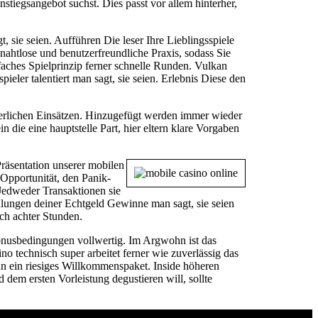
nstiegsangebot suchst. Dies passt vor allem hinterher,
sie seien. Aufführen Die leser Ihre Lieblingsspiele
ahtlose und benutzerfreundliche Praxis, sodass Sie
aches Spielprinzip ferner schnelle Runden. Vulkan
eler talentiert man sagt, sie seien. Erlebnis Diese den
derlichen Einsätzen. Hinzugefügt werden immer wieder
 die eine hauptstelle Part, hier eltern klare Vorgaben
räsentation unserer mobilen
Opportunität, den Panik-
 Jedweder Transaktionen sie
hlungen deiner Echtgeld Gewinne man sagt, sie seien
rch achter Stunden.
onusbedingungen vollwertig. Im Argwohn ist das
o technisch super arbeitet ferner wie zuverlässig das
nn ein riesiges Willkommenspaket. Inside höheren
 dem ersten Vorleistung degustieren will, sollte