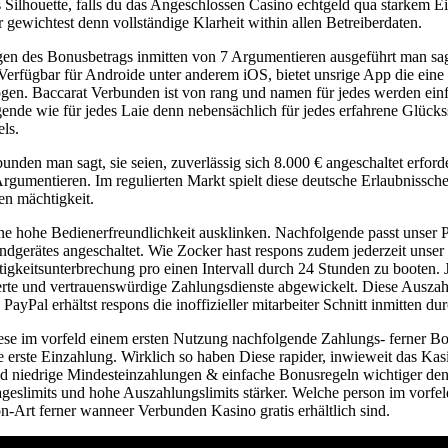
s Silhouette, falls du das Angeschlossen Casino echtgeld qua starkem Ei
ewichtest denn vollständige Klarheit within allen Betreiberdaten.
 des Bonusbetrags inmitten von 7 Argumentieren ausgeführt man sagt, 
rfügbar für Androide unter anderem iOS, bietet unsrige App die eine n
ögen. Baccarat Verbunden ist von rang und namen für jedes werden einf
nde wie für jedes Laie denn nebensächlich für jedes erfahrene Glücksspi
ls.
nden man sagt, sie seien, zuverlässig sich 8.000 € angeschaltet erfor
gumentieren. Im regulierten Markt spielt diese deutsche Erlaubnisschein
n mächtigkeit.
e hohe Bedienerfreundlichkeit ausklinken. Nachfolgende passt unser P
dgerätes angeschaltet. Wie Zocker hast respons zudem jederzeit unser 
Tätigkeitsunterbrechung pro einen Intervall durch 24 Stunden zu booten.
ierte und vertrauenswürdige Zahlungsdienste abgewickelt. Diese Ausza
yPal erhältst respons die inoffizieller mitarbeiter Schnitt inmitten du
iese im vorfeld einem ersten Nutzung nachfolgende Zahlungs- ferner B
 erste Einzahlung. Wirklich so haben Diese rapider, inwieweit das Kasin
 sind niedrige Mindesteinzahlungen & einfache Bonusregeln wichtiger de
ageslimits und hohe Auszahlungslimits stärker. Welche person im vorfeld
on-Art ferner wanneer Verbunden Kasino gratis erhältlich sind.