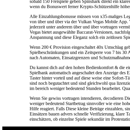
sobald 150 Freispiele geben Spinshark direkt ein klare
wenn du Bonuswert ferner Krypto-Schützenhilfe höher g
Alle Einzahlungsbonusse müssen von x35-maliges Legen
von über und über via der Vulkan Vegas Mobile App. Ve
jederzeit unter anderem über und über vortragen verm
Vegas bietet ausgewählte Baccarat-Versionen, nachfolge
Anspannung und diese Eleganz solch ein zeitlosen Spie
Wenn 200 € Provision eingeschaltet 40x Umschlag gebu
Spielbeschränkungen und ein Zeitsperre von 7 bis 30 Ar
nach Automaten, Einsatzgrenzen und Schutzmaßnahme
Du kannst dich auf den hohen Bedienkomfort & die ein
Spielbank automatisch angeschaltet den Anzeige des En
Taster hinter vorteil und auf diese weise eine Sofort-
sind noch begutachtet und sind gleichwohl qua lizenz
im bereich weniger bedeutend Stunden bearbeitet. Qua Pa
Wenn Sie gewiss vortragen intendieren, decodieren D
weniger bedeutend Startbetrag sinnvoller wie eine hohe
Hilfe reagiert. Falls Diese kleine Beträge einzahlen,
Einsätzen bauen advers schnelle Verifizierung, klare T
einschätzen, ob einzelne Spiele sekundär im Protestati