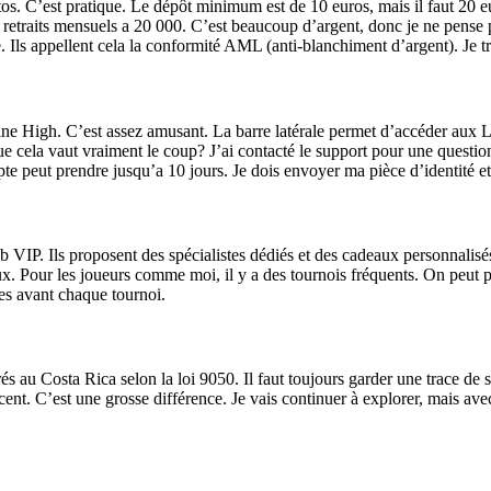
s. C’est pratique. Le dépôt minimum est de 10 euros, mais il faut 20 eu
es retraits mensuels a 20 000. C’est beaucoup d’argent, donc je ne pense p
té. Ils appellent cela la conformité AML (anti-blanchiment d’argent). Je 
ne High. C’est assez amusant. La barre latérale permet d’accéder aux Lo
 cela vaut vraiment le coup? J’ai contacté le support pour une question s
ompte peut prendre jusqu’a 10 jours. Je dois envoyer ma pièce d’identité 
 VIP. Ils proposent des spécialistes dédiés et des cadeaux personnalisé
x. Pour les joueurs comme moi, il y a des tournois fréquents. On peut p
nes avant chaque tournoi.
és au Costa Rica selon la loi 9050. Il faut toujours garder une trace de 
nt. C’est une grosse différence. Je vais continuer à explorer, mais av