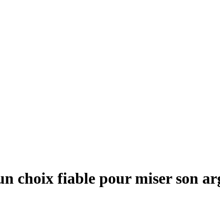
un choix fiable pour miser son ar