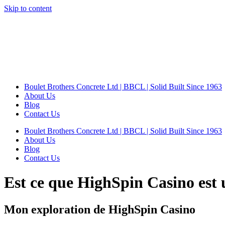
Skip to content
Boulet Brothers Concrete Ltd | BBCL | Solid Built Since 1963
About Us
Blog
Contact Us
Boulet Brothers Concrete Ltd | BBCL | Solid Built Since 1963
About Us
Blog
Contact Us
Est ce que HighSpin Casino est 
Mon exploration de HighSpin Casino