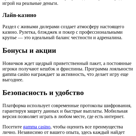
игрой на реальные деньги.
Лайв-казино
Раздел с живыми дилерами создает атмосферу настоящего
казино. Рулетка, блэкджек и покер с профессиональными
крупье — это идеальный баланс честности и адреналина.
Бонусы и акции
Новичков ждет щедрый приветственный пакет, а постоянные
игроки получают кешбэк и фриспины. Программа лояльности
gamma casino награждает за активность, что делает игру еще
выгоднее.
Безопасность и удобство
Платформа использует современные протоколы шифрования,
гарантируя защиту данных и быстрые выплаты. Мобильная
версия позволяет играть в любом месте, где есть интернет.
Посетите
gamma casino
, чтобы оценить все преимущества
лично. Независимо от вашего опыта, здесь каждый найдет