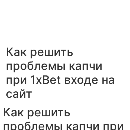
Как решить
проблемы капчи
при 1xBet входе на
сайт
Как решить
проблемы капчи при