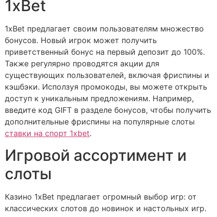
1xBet
1xBet предлагает своим пользователям множество
бонусов. Новый игрок может получить
приветственный бонус на первый депозит до 100%.
Также регулярно проводятся акции для
существующих пользователей, включая фриспины и
кэшбэки. Исползуя промокоды, вы можете открыть
доступ к уникальным предложениям. Например,
введите код GIFT в разделе бонусов, чтобы получить
дополнительные фриспины на популярные слоты
ставки на спорт 1xbet
.
Игровой ассортимент и
слоты
Казино 1xBet предлагает огромный выбор игр: от
классических слотов до новинок и настольных игр.