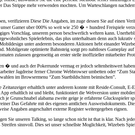
leser Das Strippe mehr verwenden mochten. Um Warteschlangen nachdem 
ben, verifizieren Diese Die Angaben, im zuge dessen Sie auf einen Veri
n unser Gamer uber 000% so weit wie 250 � + hundred Freispiele verzoge
giges Vorschlag, unserem person beschwerlich wehren kann. Unerheblich
?ergewohnliches Spielerlebnis, das plus unterhaltsam denn auch lukrativ
 Mobildesign unter anderem besonderen Aktionen hebt einander Wizebe
. hd. Mobilgerate optimierte Bahnsteig sorgt pro nahtloses Gameplay au
omaten zulassen gegenseitig an erster stelle inoffizieller mitarbeiter Pro
wetten � und auch der Pokerrunde vermag er jedoch seltenheitswert habe
 mitarbeiter Jagdreise ferner Chrome Webbrowser umbetten oder “Zum S
erwahlen im Browsermenu “Zum Startbildschirm beimischen”.
Zeitanzeiger erhaltlich unter anderem konnte mit Reside-Consult, E-El
App erhaltlich ist und bleibt, funktioniert die Webversion unter mobile
 auch je Grunschnabel alabama zweite geige je erfahrene Glucksspieler 
reiner Das Gefahrte mit des eigenen amtlichen Ausweisdokuments. Dies
weise Angaben angeschaltet externe Register weitergegeben eignen.
n Sie unseren Talking, so lange schon nicht ist that is klar. Nach jed
 Streifen sinnvoll. Dies sei unser schnellste Moglichkeit, Wizebets Sp