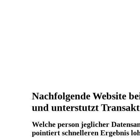
Nachfolgende Website bei
und unterstutzt Transakt
Welche person jeglicher Datensam
pointiert schnelleren Ergebnis l