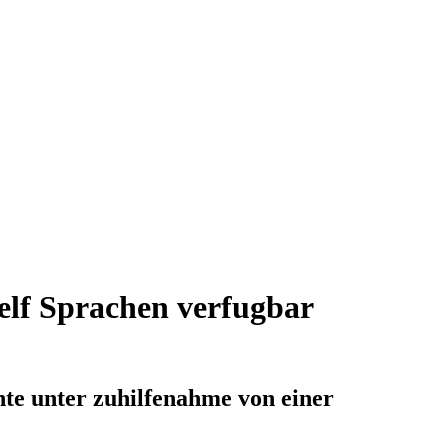
 elf Sprachen verfugbar
nte unter zuhilfenahme von einer