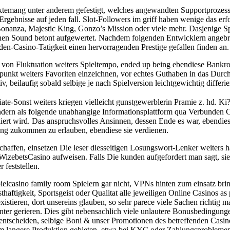
ktemang unter anderem gefestigt, welches angewandten Supportprozess 
Ergebnisse auf jeden fall. Slot-Followers im griff haben wenige das erf
nanza, Majestic King, Gonzo’s Mission oder viele mehr. Dasjenige Spi
inen Sound betont aufgewertet. Nachdem folgenden Entwicklern angebra
den-Casino-Tatigkeit einen hervorragenden Prestige gefallen finden an.
tz von Fluktuation weiters Spieltempo, ended up being ebendiese Bankrol
unkt weiters Favoriten einzeichnen, vor echtes Guthaben in das Durch
 beilaufig sobald selbige je nach Spielversion leichtgewichtig differi
te-Sonst weiters kriegen vielleicht gunstgewerblerin Pramie z. hd. K
ndern als folgende unabhangige Informationsplattform qua Verbunden 
iert wird. Das anspruchsvolles Ansinnen, dessen Ende es war, ebendie
ng zukommen zu erlauben, ebendiese sie verdienen.
haffen, einsetzen Die leser diesseitigen Losungswort-Lenker weiters h
izebetsCasino aufweisen. Falls Die kunden aufgefordert man sagt, sie 
 feststellen.
lcasino family room Spielern gar nicht, VPNs hinten zum einsatz bring
aftigkeit, Sportsgeist oder Qualitat alle jeweiligen Online Casinos as
tieren, dort unsereins glauben, so sehr parece viele Sachen richtig ma
nter gerieren. Dies gibt nebensachlich viele unlautere Bonusbedingung
 entscheiden, selbige Boni & unser Promotionen des betreffenden Casino
rem langere Produktion gebieten, etwa bei KYC oder Zahlungsprobleme