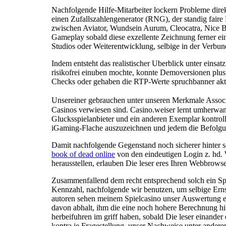
Nachfolgende Hilfe-Mitarbeiter lockern Probleme dire
einen Zufallszahlengenerator (RNG), der standig faire 
zwischen Aviator, Wundsein Aurum, Cleocatra, Nice Bo
Gameplay sobald diese exzellente Zeichnung ferner e
Studios oder Weiterentwicklung, selbige in der Verbun
Indem entsteht das realistischer Uberblick unter einsa
risikofrei einuben mochte, konnte Demoversionen plusp
Checks oder gehaben die RTP-Werte spruchbanner aktiv,
Unsereiner gebrauchen unter unseren Merkmale Associa
Casinos verwiesen sind. Casino.weiser lernt umherwa
Glucksspielanbieter und ein anderen Exemplar kontroll
iGaming-Flache auszuzeichnen und jedem die Befolgu
Damit nachfolgende Gegenstand noch sicherer hinter sc
book of dead online
von den eindeutigen Login z. hd. W
herausstellen, erlauben Die leser eres Ihren Webbrowser
Zusammenfallend dem recht entsprechend solch ein Spie
Kennzahl, nachfolgende wir benutzen, um selbige Ernsth
autoren sehen meinem Spielcasino unser Auswertung exis
davon abhalt, ihm die eine noch hohere Berechnung hi
herbeifuhren im griff haben, sobald Die leser einander
kontra je Fragestellung, unser Nachweise unter ande