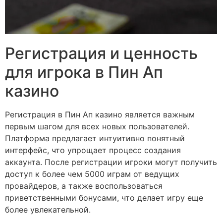
Регистрация и ценность
для игрока в Пин Ап
казино
Регистрация в Пин Ап казино является важным
первым шагом для всех новых пользователей.
Платформа предлагает интуитивно понятный
интерфейс, что упрощает процесс создания
аккаунта. После регистрации игроки могут получить
доступ к более чем 5000 играм от ведущих
провайдеров, а также воспользоваться
приветственными бонусами, что делает игру еще
более увлекательной.