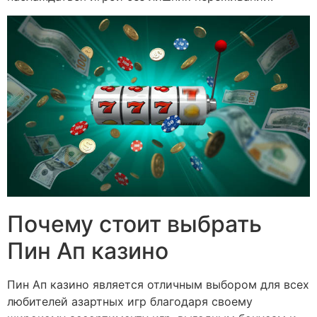
Почему стоит выбрать
Пин Ап казино
Пин Ап казино является отличным выбором для всех
любителей азартных игр благодаря своему