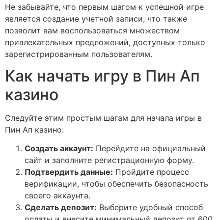
Не забывайте, что первым шагом к успешной игре
является создание учетной записи, что также
позволит вам воспользоваться множеством
привлекательных предложений, доступных только
зарегистрированным пользователям.
Как начать игру в Пин Ап
казино
Следуйте этим простым шагам для начала игры в
Пин Ап казино:
Создать аккаунт:
Перейдите на официальный
сайт и заполните регистрационную форму.
Подтвердить данные:
Пройдите процесс
верификации, чтобы обеспечить безопасность
своего аккаунта.
Сделать депозит:
Выберите удобный способ
оплаты и внесите минимальный депозит от 600