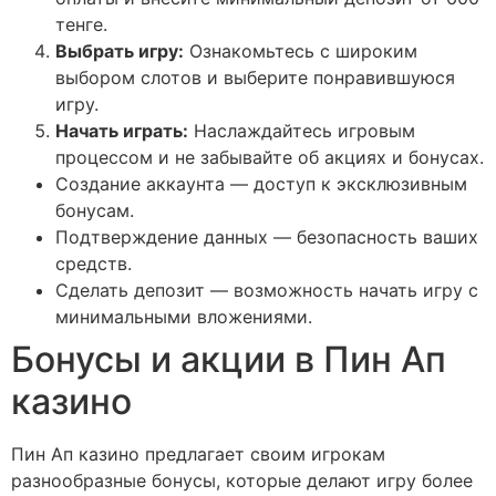
тенге.
Выбрать игру:
Ознакомьтесь с широким
выбором слотов и выберите понравившуюся
игру.
Начать играть:
Наслаждайтесь игровым
процессом и не забывайте об акциях и бонусах.
Создание аккаунта — доступ к эксклюзивным
бонусам.
Подтверждение данных — безопасность ваших
средств.
Сделать депозит — возможность начать игру с
минимальными вложениями.
Бонусы и акции в Пин Ап
казино
Пин Ап казино предлагает своим игрокам
разнообразные бонусы, которые делают игру более