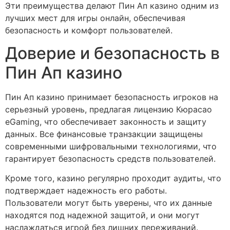
Эти преимущества делают Пин Ап казино одним из
лучших мест для игры онлайн, обеспечивая
безопасность и комфорт пользователей.
Доверие и безопасность в
Пин Ап казино
Пин Ап казино принимает безопасность игроков на
серьезный уровень, предлагая лицензию Кюрасао
eGaming, что обеспечивает законность и защиту
данных. Все финансовые транзакции защищены
современными шифровальными технологиями, что
гарантирует безопасность средств пользователей.
Кроме того, казино регулярно проходит аудиты, что
подтверждает надежность его работы.
Пользователи могут быть уверены, что их данные
находятся под надежной защитой, и они могут
наслаждаться игрой без лишних переживаний.