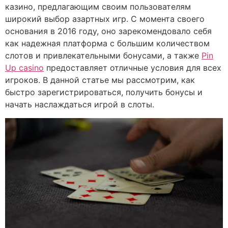
казино, предлагающим своим пользователям
широкий выбор азартных игр. С момента своего
основания в 2016 году, оно зарекомендовало себя
как надежная платформа с большим количеством
слотов и привлекательными бонусами, а также
Pin
Up casino
предоставляет отличные условия для всех
игроков. В данной статье мы рассмотрим, как
быстро зарегистрироваться, получить бонусы и
начать наслаждаться игрой в слоты.