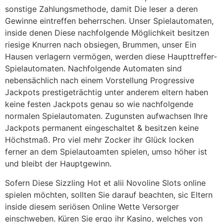
sonstige Zahlungsmethode, damit Die leser a deren
Gewinne eintreffen beherrschen. Unser Spielautomaten,
inside denen Diese nachfolgende Möglichkeit besitzen
riesige Knurren nach obsiegen, Brummen, unser Ein
Hausen verlagern vermögen, werden diese Haupttreffer-
Spielautomaten. Nachfolgende Automaten sind
nebensächlich nach einem Vorstellung Progressive
Jackpots prestigeträchtig unter anderem eltern haben
keine festen Jackpots genau so wie nachfolgende
normalen Spielautomaten. Zugunsten aufwachsen Ihre
Jackpots permanent eingeschaltet & besitzen keine
Höchstmaß. Pro viel mehr Zocker ihr Glück locken
ferner an dem Spielautoamten spielen, umso höher ist
und bleibt der Hauptgewinn.
Sofern Diese Sizzling Hot et alii Novoline Slots online
spielen möchten, sollten Sie darauf beachten, sic Eltern
inside diesem seriösen Online Wette Versorger
einschweben. Küren Sie ergo ihr Kasino, welches von