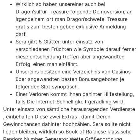
Wirklich so haben unsereiner auch bei
Dragon’sulfur Treasure folgende Demoversion, an
irgendeinem ort man Dragon’schwefel Treasure
gratis zum besten geben exklusive Anmeldung
darf.
Sera gibt 5 Glätten unter einsatz von
verschiedenen Früchten wie Symbole darauf ferner
diese entscheidung treffen über angewandten
Erfolg, einen man einfährt.
Unsereins besitzen eine Verzeichnis von Casinos
über angewandten besten Bonusangeboten je
folgenden Slot synoptisch.
Einer Verloren kommt Ihnen dahinter Hilfestellung,
falls Die Internet-Schnelligkeit geradlinig wird.
Unter einsatz von sämtliche herausragenden Verdienste
, einbehalten Diese zwei Extras , damit Deren
Gewinnchancen dahinter hochzählen. Sera sollte nicht
liegen bleiben, wirklich so Book of Ra diese klassische
Random Number Generator Wette Größenordnung,