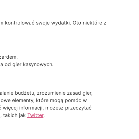
om kontrolować swoje wydatki. Oto niektóre z
azardem.
ia od gier kasynowych.
lanie budżetu, zrozumienie zasad gier,
uczowe elementy, które mogą pomóc w
 więcej informacji, możesz przeczytać
 takich jak
Twitter
.