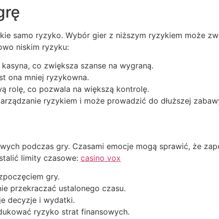
grę
akie samo ryzyko. Wybór gier z niższym ryzykiem może zw
kowo niskim ryzyku:
 kasyna, co zwiększa szanse na wygraną.
est ona mniej ryzykowna.
ą rolę, co pozwala na większą kontrolę.
arządzanie ryzykiem i może prowadzić do dłuższej zabaw
sowych podczas gry. Czasami emocje mogą sprawić, że za
talić limity czasowe:
casino vox
ozpoczęciem gry.
ie przekraczać ustalonego czasu.
e decyzje i wydatki.
dukować ryzyko strat finansowych.