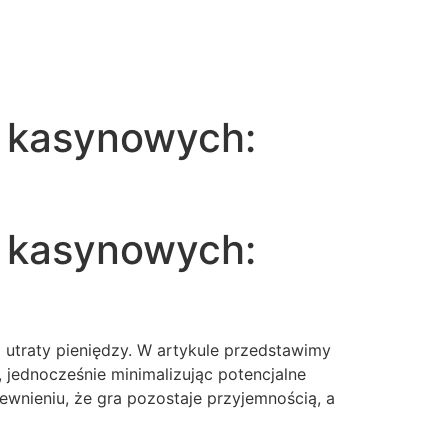
h kasynowych:
h kasynowych:
utraty pieniędzy. W artykule przedstawimy
jednocześnie minimalizując potencjalne
wnieniu, że gra pozostaje przyjemnością, a