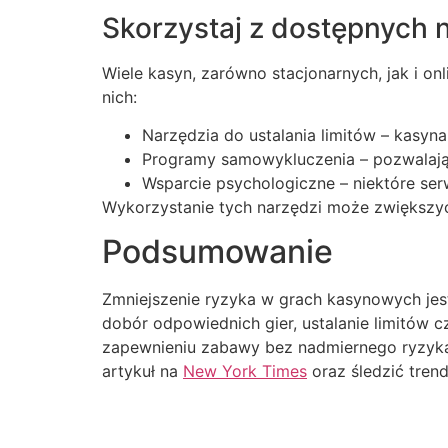
Skorzystaj z dostępnych na
Wiele kasyn, zarówno stacjonarnych, jak i on
nich:
Narzędzia do ustalania limitów – kasyn
Programy samowykluczenia – pozwalają 
Wsparcie psychologiczne – niektóre ser
Wykorzystanie tych narzędzi może zwiększyć
Podsumowanie
Zmniejszenie ryzyka w grach kasynowych jest 
dobór odpowiednich gier, ustalanie limitów
zapewnieniu zabawy bez nadmiernego ryzyka.
artykuł na
New York Times
oraz śledzić tren