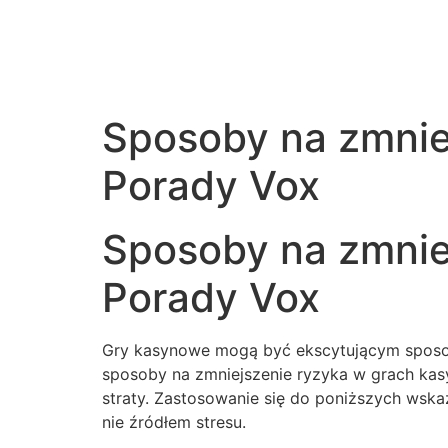
Sposoby na zmnie
Porady Vox
Sposoby na zmnie
Porady Vox
Gry kasynowe mogą być ekscytującym sposobe
sposoby na zmniejszenie ryzyka w grach kas
straty. Zastosowanie się do poniższych wsk
nie źródłem stresu.