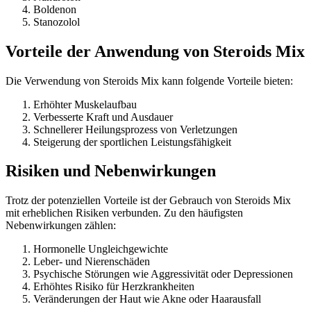
Boldenon
Stanozolol
Vorteile der Anwendung von Steroids Mix
Die Verwendung von Steroids Mix kann folgende Vorteile bieten:
Erhöhter Muskelaufbau
Verbesserte Kraft und Ausdauer
Schnellerer Heilungsprozess von Verletzungen
Steigerung der sportlichen Leistungsfähigkeit
Risiken und Nebenwirkungen
Trotz der potenziellen Vorteile ist der Gebrauch von Steroids Mix
mit erheblichen Risiken verbunden. Zu den häufigsten
Nebenwirkungen zählen:
Hormonelle Ungleichgewichte
Leber- und Nierenschäden
Psychische Störungen wie Aggressivität oder Depressionen
Erhöhtes Risiko für Herzkrankheiten
Veränderungen der Haut wie Akne oder Haarausfall