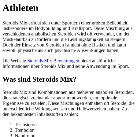
Athleten
Steroids Mix erfreut sich unter Sportlern einer großen Beliebtheit,
insbesondere im Bodybuilding und Kraftsport. Diese Mischung aus
verschiedenen anabolischen Steroiden wird oft verwendet, um den
Muskelaufbau zu fördern und die Leistungsfähigkeit zu steigern.
Doch der Einsatz von Steroiden ist nicht ohne Risiken und kann
sowohl physische als auch psychische Auswirkungen haben.
Die Website
Steroids Mix Bewertungen
bietet ausführliche
Informationen über Steroids Mix und seine Anwendung im Sport.
Was sind Steroids Mix?
Steroids Mix sind Kombinationen aus mehreren anabolen Steroiden,
die strategisch zueinander abgestimmt werden, um optimale
Ergebnisse zu erzielen. Diese Mischungen enthalten oft Steroide, die
unterschiedliche Wirkungsweisen und Halbwertzeiten haben. Zu
den bekanntesten Inhaltsstoffen zählen:
Testosteron
Trenbolon
Nandrolon