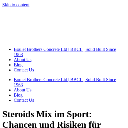
Skip to content
Boulet Brothers Concrete Ltd | BBCL | Solid Built Since
1963
About Us
Blog
Contact Us
Boulet Brothers Concrete Ltd | BBCL | Solid Built Since
1963
About Us
Blog
Contact Us
Steroids Mix im Sport:
Chancen und Risiken für