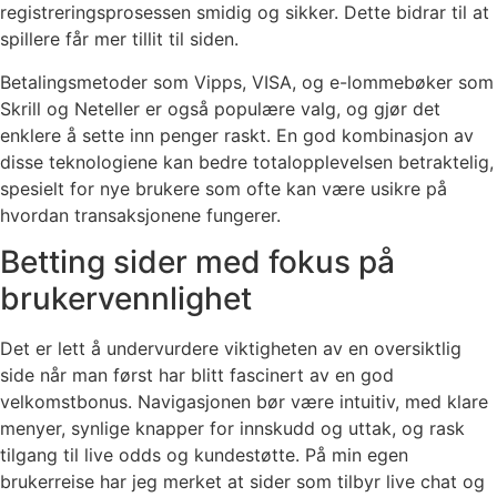
registreringsprosessen smidig og sikker. Dette bidrar til at
spillere får mer tillit til siden.
Betalingsmetoder som Vipps, VISA, og e-lommebøker som
Skrill og Neteller er også populære valg, og gjør det
enklere å sette inn penger raskt. En god kombinasjon av
disse teknologiene kan bedre totalopplevelsen betraktelig,
spesielt for nye brukere som ofte kan være usikre på
hvordan transaksjonene fungerer.
Betting sider med fokus på
brukervennlighet
Det er lett å undervurdere viktigheten av en oversiktlig
side når man først har blitt fascinert av en god
velkomstbonus. Navigasjonen bør være intuitiv, med klare
menyer, synlige knapper for innskudd og uttak, og rask
tilgang til live odds og kundestøtte. På min egen
brukerreise har jeg merket at sider som tilbyr live chat og