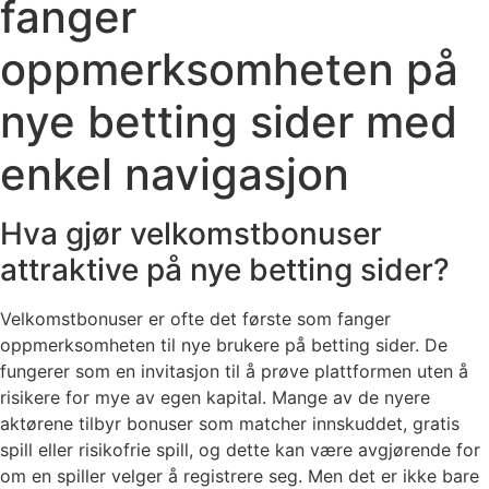
fanger
oppmerksomheten på
nye betting sider med
enkel navigasjon
Hva gjør velkomstbonuser
attraktive på nye betting sider?
Velkomstbonuser er ofte det første som fanger
oppmerksomheten til nye brukere på betting sider. De
fungerer som en invitasjon til å prøve plattformen uten å
risikere for mye av egen kapital. Mange av de nyere
aktørene tilbyr bonuser som matcher innskuddet, gratis
spill eller risikofrie spill, og dette kan være avgjørende for
om en spiller velger å registrere seg. Men det er ikke bare