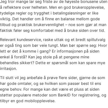
Jeg tror mange lar seg friste av de høyeste bonusene uten
å reflektere over helheten. Men en god brukeropplevelse,
tydelige regler og trygghet i betalingsløsninger er like
viktig. Det handler om å finne en balanse mellom gode
tilbud og praktisk brukervennlighet – noe som gjør at man
faktisk føler seg komfortabel med å bruke siden over tid.
Relevant kundeservice, raske uttak og et bredt spillutvalg
er også ting som bør veie tungt. Man bør spørre seg: Hvor
lett er det å komme i gang? Er informasjonen på siden
enkel å forstå? Kan jeg stole på at pengene mine
behandles sikkert? Dette er spørsmål som kan spare mye
irritasjon.
Til slutt vil jeg anbefale å prøve flere sider, gjerne de som
har gode omtaler, og se hvilken som passer best til ens
egne behov. For mange kan det være et pluss at siden
støtter populære metoder som BankID for registrering, og
tilbyr en god mobilopplevelse.