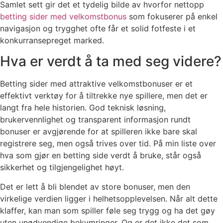
Samlet sett gir det et tydelig bilde av hvorfor nettopp
betting sider med velkomstbonus
som fokuserer på enkel
navigasjon og trygghet ofte får et solid fotfeste i et
konkurransepreget marked.
Hva er verdt å ta med seg videre?
Betting sider med attraktive velkomstbonuser er et
effektivt verktøy for å tiltrekke nye spillere, men det er
langt fra hele historien. God teknisk løsning,
brukervennlighet og transparent informasjon rundt
bonuser er avgjørende for at spilleren ikke bare skal
registrere seg, men også trives over tid. På min liste over
hva som gjør en betting side verdt å bruke, står også
sikkerhet og tilgjengelighet høyt.
Det er lett å bli blendet av store bonuser, men den
virkelige verdien ligger i helhetsopplevelsen. Når alt dette
klaffer, kan man som spiller føle seg trygg og ha det gøy
uten unødvendige bekymringer. Og er det ikke det som