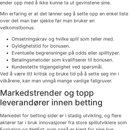
ender opp med å ikke kunne ta ut gevinstene sine.
Min erfaring er at det lønner seg å sette opp en enkel liste
over det man bør sjekke før man bruker en
velkomstbonus:
Omsetningskrav og hvilke spill som teller med.
Gyldighetstid for bonusen.
Eventuelle begrensninger på odds eller spilltyper.
Betalingsmetoder som kvalifiserer til bonusen.
Kundestøtte tilgjengelighet ved spørsmål.
Ved å være litt kritisk og bruke tid på å sette seg inn i
vilkårene, kan man unngå mange vanlige fallgruver.
Markedstrender og topp
leverandører innen betting
Markedet for betting sider er i stadig utvikling, og flere
aktører tar i bruk innovasjoner fra store spillutviklere som
Evolution og NetEnt, som også er kjent for sine live