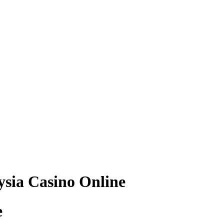
ysia Casino Online
e