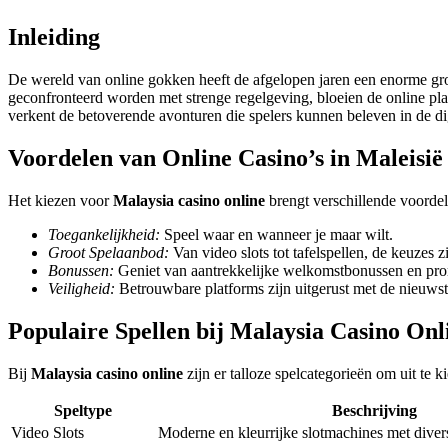
Inleiding
De wereld van online gokken heeft de afgelopen jaren een enorme g
geconfronteerd worden met strenge regelgeving, bloeien de online plat
verkent de betoverende avonturen die spelers kunnen beleven in de di
Voordelen van Online Casino’s in Maleisië
Het kiezen voor
Malaysia casino online
brengt verschillende voorde
Toegankelijkheid:
Speel waar en wanneer je maar wilt.
Groot Spelaanbod:
Van video slots tot tafelspellen, de keuzes z
Bonussen:
Geniet van aantrekkelijke welkomstbonussen en pro
Veiligheid:
Betrouwbare platforms zijn uitgerust met de nieuwst
Populaire Spellen bij Malaysia Casino Onl
Bij
Malaysia casino online
zijn er talloze spelcategorieën om uit te 
Speltype
Beschrijving
Video Slots
Moderne en kleurrijke slotmachines met diver