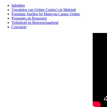
Inleiding
Voordelen van Online Casino’s in Maleisië
Populaire Spellen bij Malaysia Casino Online
Promoties en Bonussen
Veiligheid en Betrouwbaarheid
Conclusie