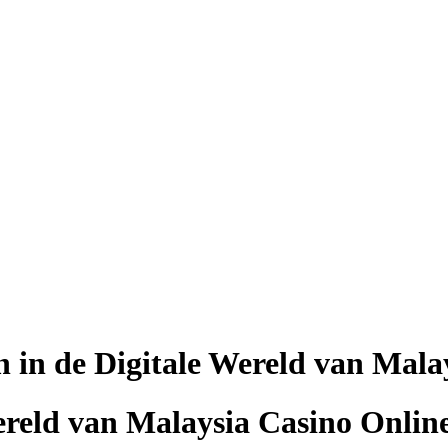
in de Digitale Wereld van Mala
reld van Malaysia Casino Onlin