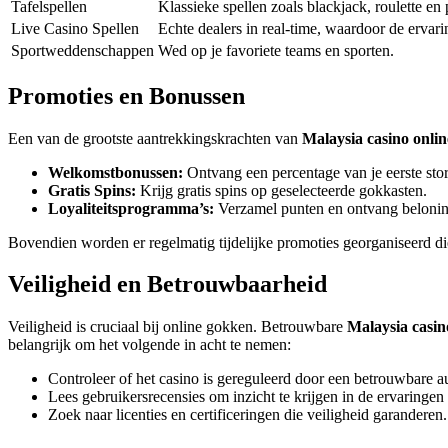
Tafelspellen
Klassieke spellen zoals blackjack, roulette en
Live Casino Spellen
Echte dealers in real-time, waardoor de ervari
Sportweddenschappen
Wed op je favoriete teams en sporten.
Promoties en Bonussen
Een van de grootste aantrekkingskrachten van
Malaysia casino onlin
Welkomstbonussen:
Ontvang een percentage van je eerste stor
Gratis Spins:
Krijg gratis spins op geselecteerde gokkasten.
Loyaliteitsprogramma’s:
Verzamel punten en ontvang beloning
Bovendien worden er regelmatig tijdelijke promoties georganiseerd d
Veiligheid en Betrouwbaarheid
Veiligheid is cruciaal bij online gokken. Betrouwbare
Malaysia casin
belangrijk om het volgende in acht te nemen:
Controleer of het casino is gereguleerd door een betrouwbare aut
Lees gebruikersrecensies om inzicht te krijgen in de ervaringen
Zoek naar licenties en certificeringen die veiligheid garanderen.