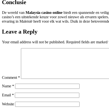
Conclusie
De wereld van
Malaysia casino online
biedt een spannende en veilig
casino’s een uitstekende keuze voor zowel nieuwe als ervaren spelers.
ervaring in Maleisië heeft voor elk wat wils. Duik in deze betoverend
Leave a Reply
Your email address will not be published.
Required fields are marked
Comment
*
Name
*
Email
*
Website