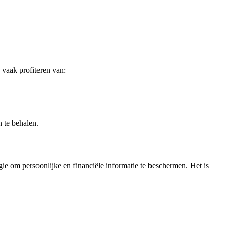
vaak profiteren van:
 te behalen.
e om persoonlijke en financiële informatie te beschermen. Het is